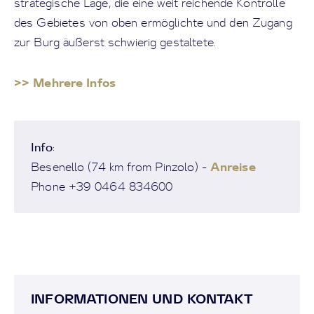
strategische Lage, die eine weit reichende Kontrolle
des Gebietes von oben ermöglichte und den Zugang
zur Burg äußerst schwierig gestaltete.
>> Mehrere Infos
Info
:
Anreise
Besenello (74 km from Pinzolo) -
Phone +39 0464 834600
INFORMATIONEN UND KONTAKT