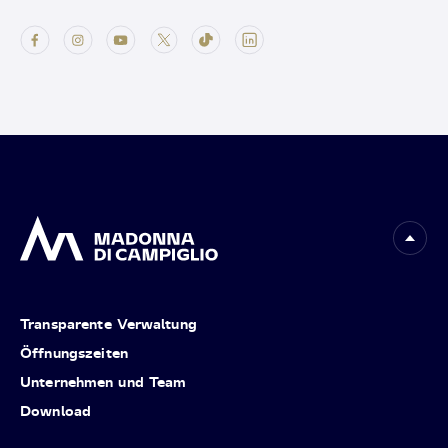
Transparente Verwaltung
Öffnungszeiten
Unternehmen und Team
Download