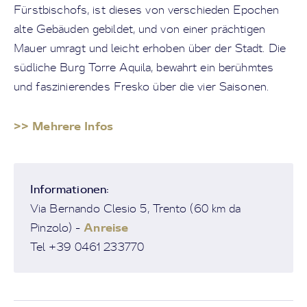
Fürstbischofs, ist dieses von verschieden Epochen
alte Gebäuden gebildet, und von einer prächtigen
Mauer umragt und leicht erhoben über der Stadt. Die
südliche Burg Torre Aquila, bewahrt ein berühmtes
und faszinierendes Fresko über die vier Saisonen.
>> Mehrere Infos
Informationen:
Via Bernando Clesio 5, Trento (60 km da
Anreise
Pinzolo) -
Tel +39 0461 233770