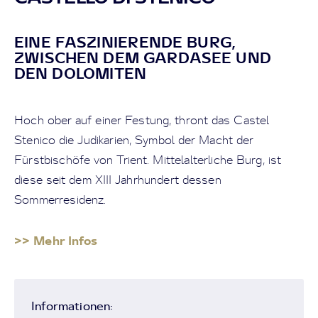
EINE FASZINIERENDE BURG,
ZWISCHEN DEM GARDASEE UND
DEN DOLOMITEN
Hoch ober auf einer Festung, thront das Castel
Stenico die Judikarien, Symbol der Macht der
Fürstbischöfe von Trient. Mittelalterliche Burg, ist
diese seit dem XIII Jahrhundert dessen
Sommerresidenz.
>> Mehr Infos
Informationen: