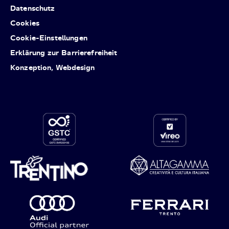
Datenschutz
Cookies
Cookie-Einstellungen
Erklärung zur Barrierefreiheit
Konzeption, Webdesign