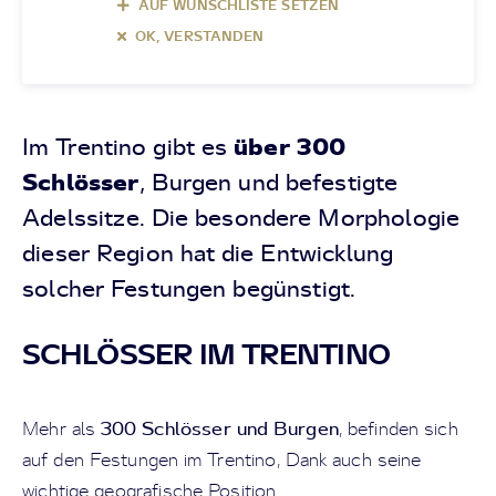
AUF WUNSCHLISTE SETZEN
OK, VERSTANDEN
über 300
Im Trentino gibt es
Schlösser
, Burgen und befestigte
Adelssitze. Die besondere Morphologie
dieser Region hat die Entwicklung
solcher Festungen begünstigt.
SCHLÖSSER IM TRENTINO
300 Schlösser und Burgen
Mehr als
, befinden sich
auf den Festungen im Trentino, Dank auch seine
wichtige geografische Position.