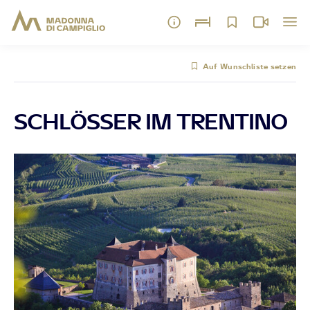
Auf Wunschliste setzen
SCHLÖSSER IM TRENTINO