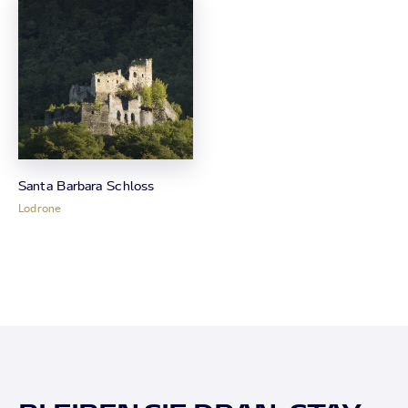
Santa Barbara Schloss
Lodrone