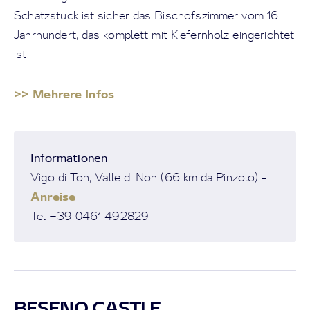
Schatzstuck ist sicher das Bischofszimmer vom 16.
Jahrhundert, das komplett mit Kiefernholz eingerichtet
ist.
>> Mehrere Infos
Informationen
:
Vigo di Ton, Valle di Non (66 km da Pinzolo) -
Anreise
Tel +39 0461 492829
BESENO CASTLE