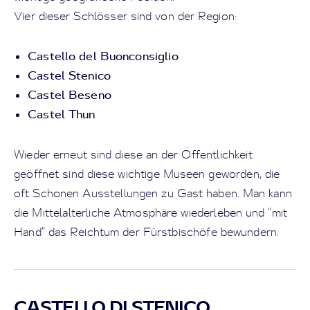
Vier dieser Schlösser sind von der Region:
Castello del Buonconsiglio
Castel Stenico
Castel Beseno
Castel Thun
Wieder erneut sind diese an der Öffentlichkeit
geöffnet sind diese wichtige Museen geworden, die
oft Schonen Ausstellungen zu Gast haben. Man kann
die Mittelalterliche Atmosphäre wiederleben und “mit
Hand” das Reichtum der Fürstbischöfe bewundern.
CASTELLO DI STENICO