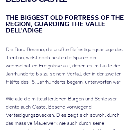
THE BIGGEST OLD FORTRESS OF THE
REGION, GUARDING THE VALLE
DELL'ADIGE
Die Burg Beseno, die größte Befestigungsanlage des
Trentino, weist noch heute die Spuren der
wechselhaften Ereignisse auf, denen es im Laufe der
Jahrhunderte bis zu seinem Verfall, der in der zweiten
Hälfte des 18. Jahrhunderts begann, unterworfen war.
Wie alle die mittelalterlichen Burgen und Schlosser
diente auch Castel Beseno vorwiegend
Verteidigungszwecken. Dies zeigt sich sowohl durch
das massive Mauerwerk wie auch durch seine