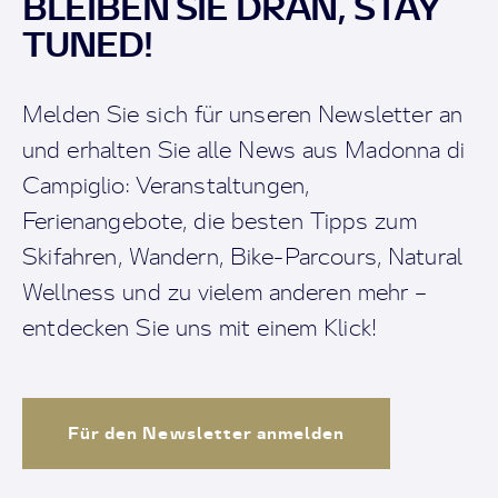
BLEIBEN SIE DRAN, STAY
TUNED!
Melden Sie sich für unseren Newsletter an
und erhalten Sie alle News aus Madonna di
Campiglio: Veranstaltungen,
Ferienangebote, die besten Tipps zum
Skifahren, Wandern, Bike-Parcours, Natural
Wellness und zu vielem anderen mehr –
entdecken Sie uns mit einem Klick!
Für den Newsletter anmelden