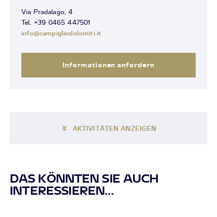
Via Pradalago, 4
Tel. +39 0465 447501
info@campigliodolomiti.it
Informationen anfordern
AKTIVITÄTEN ANZEIGEN
DAS KÖNNTEN SIE AUCH
INTERESSIEREN...