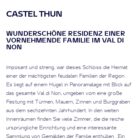
CASTEL THUN
WUNDERSCHÖNE RESIDENZ EINER
VORNEHMENDE FAMILIE IM VAL DI
NON
Imposant und streng, war dieses Schloss die Heimat
einer der mächtigsten feudalen Familien der Region.
Es liegt auf einem Hügel in Panoramalage mit Blick auf
das gesamte Val di Non, umgeben vom eine große
Festung mit Türmen, Mauern, Zinnen und Burggraben
aus dem sechzehnten Jahrhundert. In den weiten
Innenräumen finden Sie viele Zimmer, die die reiche
ursprüngliche Einrichtung und eine interessante
Sammlung von Gemälden der Familie enthüllen.. Ein