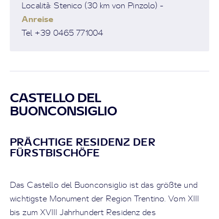
Località: Stenico (30 km von Pinzolo) -
Anreise
Tel +39 0465 771004
CASTELLO DEL
BUONCONSIGLIO
PRÄCHTIGE RESIDENZ DER
FÜRSTBISCHÖFE
Das Castello del Buonconsiglio ist das größte und
wichtigste Monument der Region Trentino. Vom XIII
bis zum XVIII Jahrhundert Residenz des