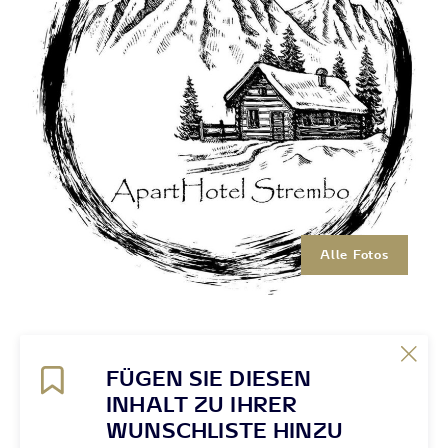
Alle Fotos
FÜGEN SIE DIESEN
INHALT ZU IHRER
WUNSCHLISTE HINZU