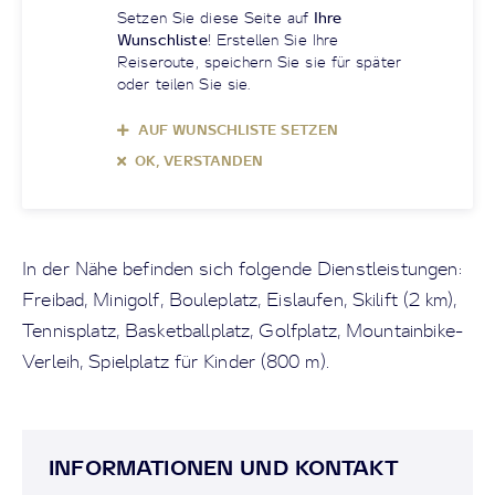
Setzen Sie diese Seite auf
Ihre
Wunschliste
! Erstellen Sie Ihre
Reiseroute, speichern Sie sie für später
oder teilen Sie sie.
AUF WUNSCHLISTE SETZEN
OK, VERSTANDEN
In der Nähe befinden sich folgende Dienstleistungen:
Freibad, Minigolf, Bouleplatz, Eislaufen, Skilift (2 km),
Tennisplatz, Basketballplatz, Golfplatz, Mountainbike-
Verleih, Spielplatz für Kinder (800 m).
INFORMATIONEN UND KONTAKT