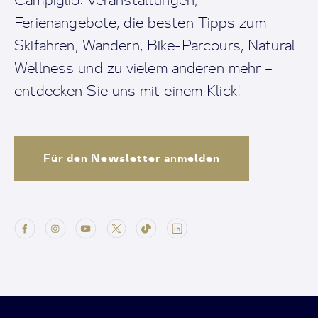
Ferienangebote, die besten Tipps zum
Skifahren, Wandern, Bike-Parcours, Natural
Wellness und zu vielem anderen mehr –
entdecken Sie uns mit einem Klick!
Für den Newsletter anmelden