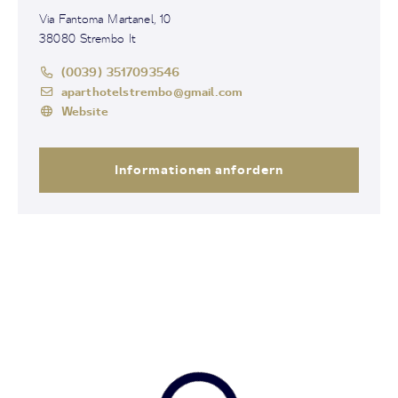
Via Fantoma Martanel, 10
38080 Strembo It
(0039) 3517093546
aparthotelstrembo@gmail.com
Website
Informationen anfordern