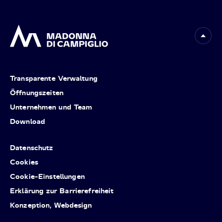
Transparente Verwaltung
Öffnungszeiten
Unternehmen und Team
Download
Datenschutz
Cookies
Cookie-Einstellungen
Erklärung zur Barrierefreiheit
Konzeption, Webdesign