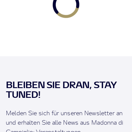
BLEIBEN SIE DRAN, STAY
TUNED!
Melden Sie sich für unseren Newsletter an
und erhalten Sie alle News aus Madonna di
Campiglio: Veranstaltungen,