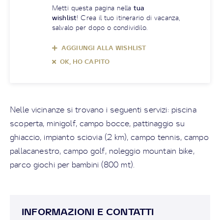
Metti questa pagina nella
tua
wishlist
! Crea il tuo itinerario di vacanza,
salvalo per dopo o condividilo.
AGGIUNGI ALLA WISHLIST
OK, HO CAPITO
Nelle vicinanze si trovano i seguenti servizi: piscina
scoperta, minigolf, campo bocce, pattinaggio su
ghiaccio, impianto sciovia (2 km), campo tennis, campo
pallacanestro, campo golf, noleggio mountain bike,
parco giochi per bambini (800 mt).
INFORMAZIONI E CONTATTI