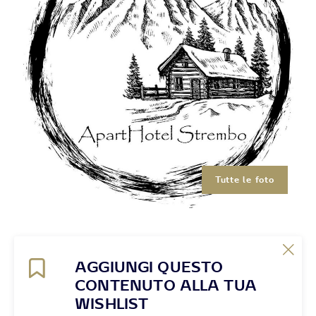
Tutte le foto
AGGIUNGI QUESTO
CONTENUTO ALLA TUA
WISHLIST