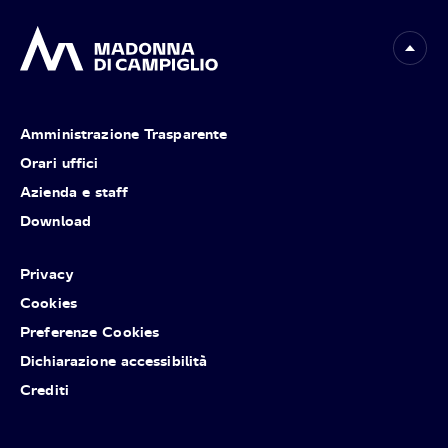
Amministrazione Trasparente
Orari uffici
Azienda e staff
Download
Privacy
Cookies
Preferenze Cookies
Dichiarazione accessibilità
Crediti