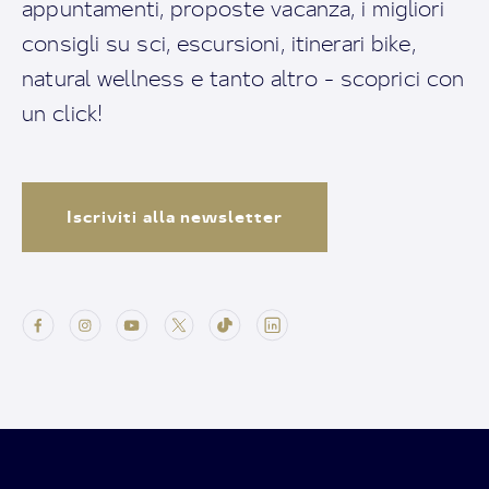
appuntamenti, proposte vacanza, i migliori
consigli su sci, escursioni, itinerari bike,
natural wellness e tanto altro - scoprici con
un click!
Iscriviti alla newsletter