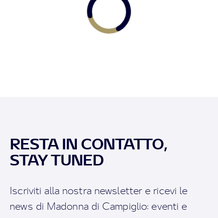
RESTA IN CONTATTO,
STAY TUNED
Iscriviti alla nostra newsletter e ricevi le
news di Madonna di Campiglio: eventi e