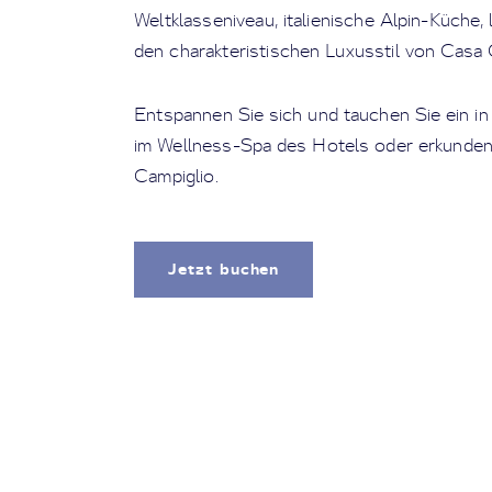
Weltklasseniveau, italienische Alpin-Küche,
den charakteristischen Luxusstil von Casa
Entspannen Sie sich und tauchen Sie ein in 
im Wellness-Spa des Hotels oder erkunden 
Campiglio.
Jetzt buchen