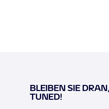
BLEIBEN SIE DRAN
TUNED!