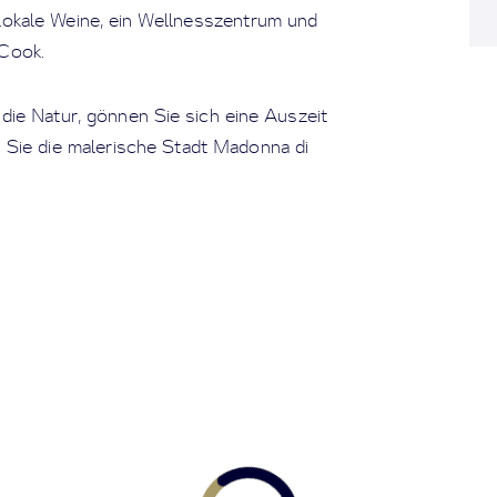
 lokale Weine, ein Wellnesszentrum und
 Cook.
die Natur, gönnen Sie sich eine Auszeit
Sie die malerische Stadt Madonna di