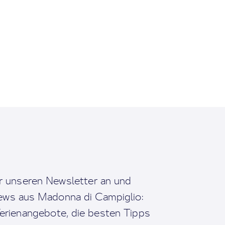
r unseren Newsletter an und
News aus Madonna di Campiglio:
erienangebote, die besten Tipps