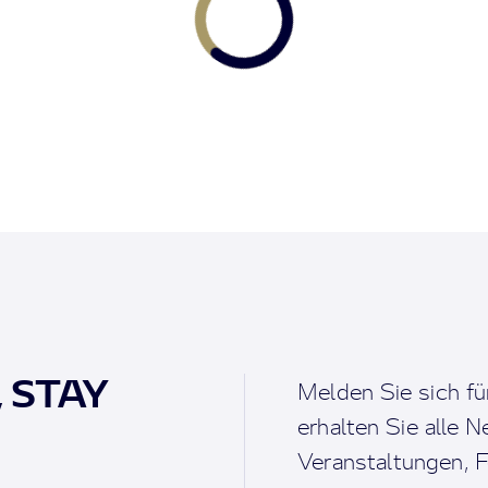
, STAY
Melden Sie sich fü
erhalten Sie alle 
Veranstaltungen, F