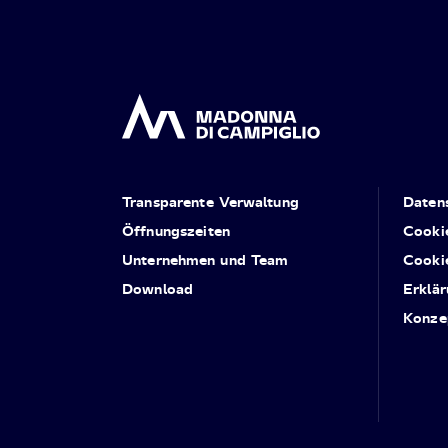
Transparente Verwaltung
Daten
Öffnungszeiten
Cooki
Unternehmen und Team
Cooki
Download
Erklär
Konze