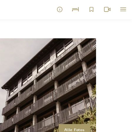
Alle Fotos