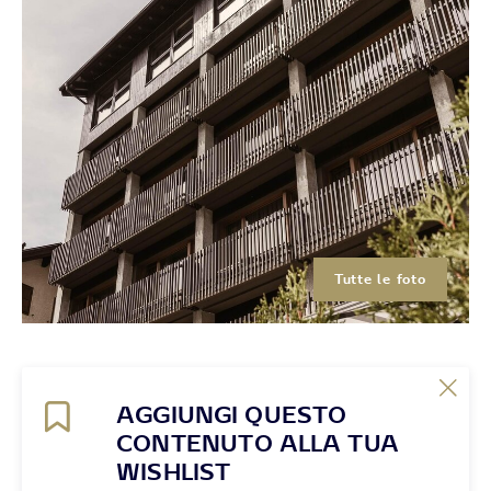
Tutte le foto
AGGIUNGI QUESTO
CONTENUTO ALLA TUA
WISHLIST