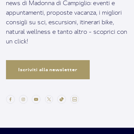
news di Madonna di Campiglio: eventi e
appuntamenti, proposte vacanza, i migliori
consigli su sci, escursioni, itinerari bike,
natural wellness e tanto altro - scoprici con
un click!
Iscriviti alla newsletter