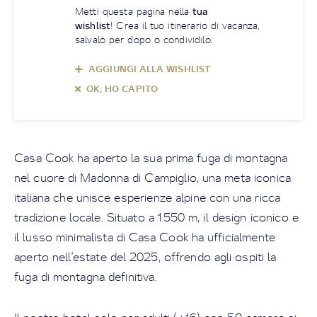
Metti questa pagina nella
tua
wishlist
! Crea il tuo itinerario di vacanza,
salvalo per dopo o condividilo.
AGGIUNGI ALLA WISHLIST
OK, HO CAPITO
Casa Cook ha aperto la sua prima fuga di montagna
nel cuore di Madonna di Campiglio, una meta iconica
italiana che unisce esperienze alpine con una ricca
tradizione locale. Situato a 1.550 m, il design iconico e
il lusso minimalista di Casa Cook ha ufficialmente
aperto nell'estate del 2025, offrendo agli ospiti la
fuga di montagna definitiva.