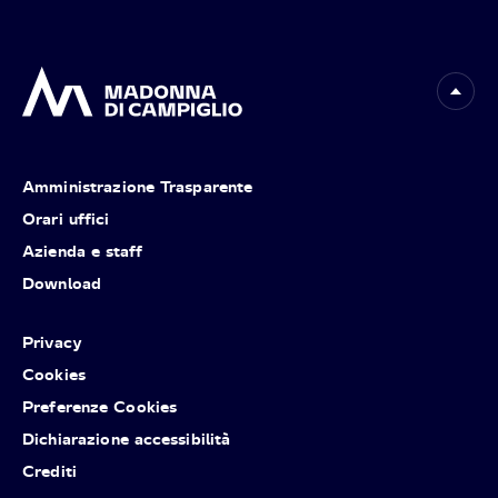
Amministrazione Trasparente
Orari uffici
Azienda e staff
Download
Privacy
Cookies
Preferenze Cookies
Dichiarazione accessibilità
Crediti