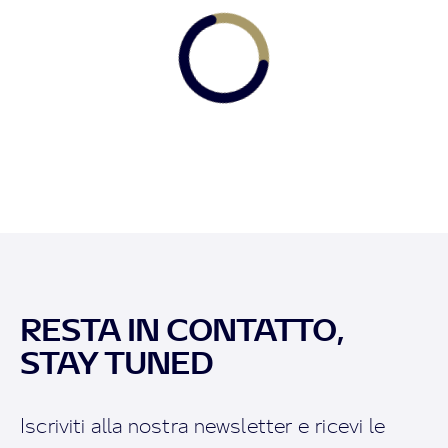
RESTA IN CONTATTO,
STAY TUNED
Iscriviti alla nostra newsletter e ricevi le