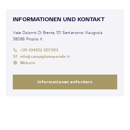
INFORMATIONEN UND KONTAKT
Viale Dolomiti Di Brenta, 101 Sant'antonio Mavignola
38086 Pinzolo It
+39 (0465) 507393
info@campiglioimperiale.it
Website
Informationen anfordern