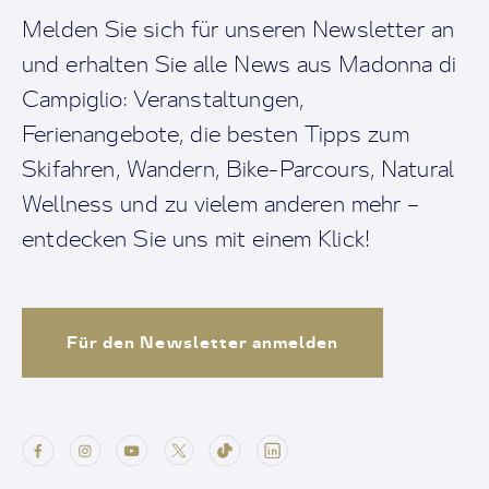
Melden Sie sich für unseren Newsletter an
und erhalten Sie alle News aus Madonna di
Campiglio: Veranstaltungen,
Ferienangebote, die besten Tipps zum
Skifahren, Wandern, Bike-Parcours, Natural
Wellness und zu vielem anderen mehr –
entdecken Sie uns mit einem Klick!
Für den Newsletter anmelden