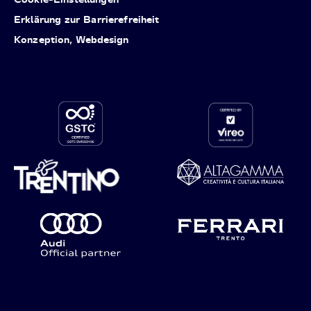
Erklärung zur Barrierefreiheit
Konzeption, Webdesign