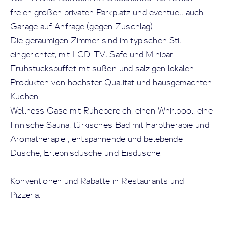
freien großen privaten Parkplatz und eventuell auch
Garage auf Anfrage (gegen Zuschlag).
Die geräumigen Zimmer sind im typischen Stil
eingerichtet, mit LCD-TV, Safe und Minibar.
Frühstücksbuffet mit süßen und salzigen lokalen
Produkten von höchster Qualität und hausgemachten
Kuchen.
Wellness Oase mit Ruhebereich, einen Whirlpool, eine
finnische Sauna, türkisches Bad mit Farbtherapie und
Aromatherapie , entspannende und belebende
Dusche, Erlebnisdusche und Eisdusche.
Konventionen und Rabatte in Restaurants und
Pizzeria.