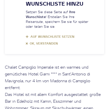
WUNSCHLISTE HINZU
Setzen Sie diese Seite auf
Ihre
Wunschliste
! Erstellen Sie Ihre
Reiseroute, speichern Sie sie für später
oder teilen Sie sie.
AUF WUNSCHLISTE SETZEN
OK, VERSTANDEN
Chalet Campiglio Imperiale ist ein warmes und
gemütliches Hotel Garni **** in Sant'Antonio di
Mavignola, nur 4 km von Madonna di Campiglio
entfernt.
Das Hotel ist mit allem Komfort ausgestattet: große
Bar in Edelholz mit Kamin, Esszimmer und
Wohnzimmer, Skiraum mit Skischuhwärmer, einen