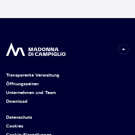
Transparente Verwaltung
Öffnungszeiten
Unternehmen und Team
Download
Datenschutz
Cookies
Cookie-Einstellungen