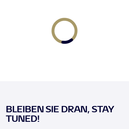
BLEIBEN SIE DRAN, STAY
TUNED!