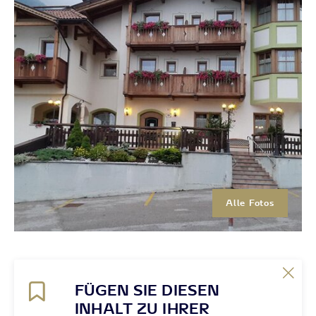
Alle Fotos
FÜGEN SIE DIESEN
INHALT ZU IHRER