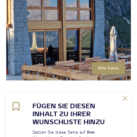
Alle Fotos
FÜGEN SIE DIESEN
INHALT ZU IHRER
WUNSCHLISTE HINZU
Setzen Sie diese Seite auf
Ihre