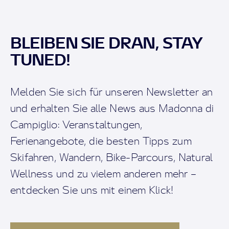
BLEIBEN SIE DRAN, STAY
TUNED!
Melden Sie sich für unseren Newsletter an
und erhalten Sie alle News aus Madonna di
Campiglio: Veranstaltungen,
Ferienangebote, die besten Tipps zum
Skifahren, Wandern, Bike-Parcours, Natural
Wellness und zu vielem anderen mehr –
entdecken Sie uns mit einem Klick!