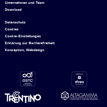
Unternehmen und Team
Download
Datenschutz
Cookies
Cookie-Einstellungen
Erklärung zur Barrierefreiheit
Konzeption, Webdesign