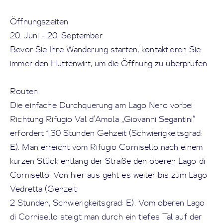
Öffnungszeiten
20. Juni - 20. September
Bevor Sie Ihre Wanderung starten, kontaktieren Sie
immer den Hüttenwirt, um die Öffnung zu überprüfen
Routen
Die einfache Durchquerung am Lago Nero vorbei
Richtung Rifugio Val d’Amola „Giovanni Segantini“
erfordert 1,30 Stunden Gehzeit (Schwierigkeitsgrad:
E). Man erreicht vom Rifugio Cornisello nach einem
kurzen Stück entlang der Straße den oberen Lago di
Cornisello. Von hier aus geht es weiter bis zum Lago
Vedretta (Gehzeit:
2 Stunden, Schwierigkeitsgrad: E). Vom oberen Lago
di Cornisello steigt man durch ein tiefes Tal auf der