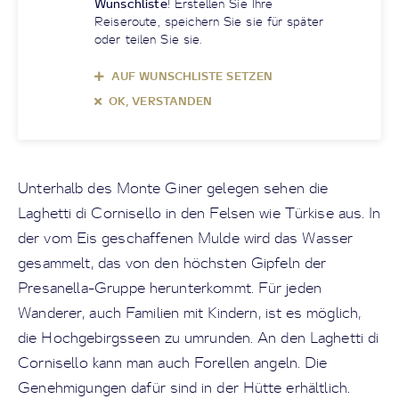
Wunschliste
! Erstellen Sie Ihre
Reiseroute, speichern Sie sie für später
oder teilen Sie sie.
AUF WUNSCHLISTE SETZEN
OK, VERSTANDEN
Unterhalb des Monte Giner gelegen sehen die
Laghetti di Cornisello in den Felsen wie Türkise aus. In
der vom Eis geschaffenen Mulde wird das Wasser
gesammelt, das von den höchsten Gipfeln der
Presanella-Gruppe herunterkommt. Für jeden
Wanderer, auch Familien mit Kindern, ist es möglich,
die Hochgebirgsseen zu umrunden. An den Laghetti di
Cornisello kann man auch Forellen angeln. Die
Genehmigungen dafür sind in der Hütte erhältlich.