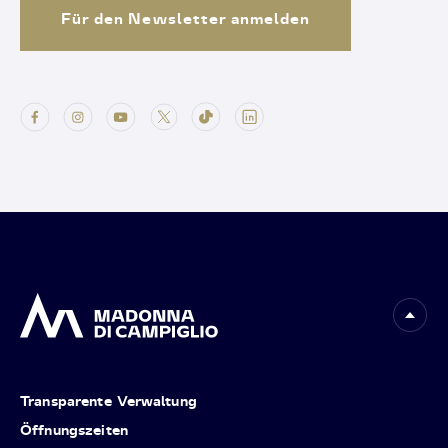
Für den Newsletter anmelden
Transparente Verwaltung
Öffnungszeiten