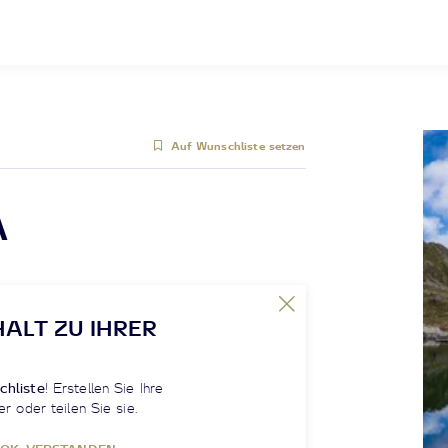
Auf Wunschliste setzen
A
HALT ZU IHRER
chliste
! Erstellen Sie Ihre
er oder teilen Sie sie.