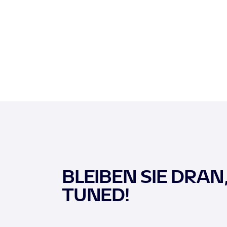
BLEIBEN SIE DRAN
TUNED!