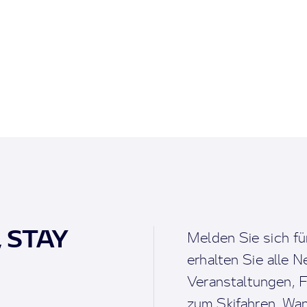
, STAY
Melden Sie sich fü
erhalten Sie alle 
Veranstaltungen, F
zum Skifahren, Wan