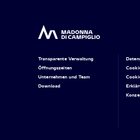
Transparente Verwaltung
Daten
Öffnungszeiten
Cooki
Unternehmen und Team
Cooki
Download
Erklär
Konze