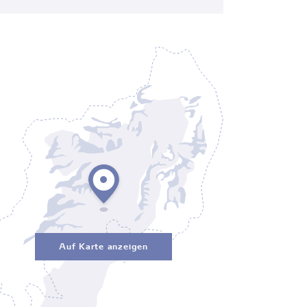
Auf Karte anzeigen