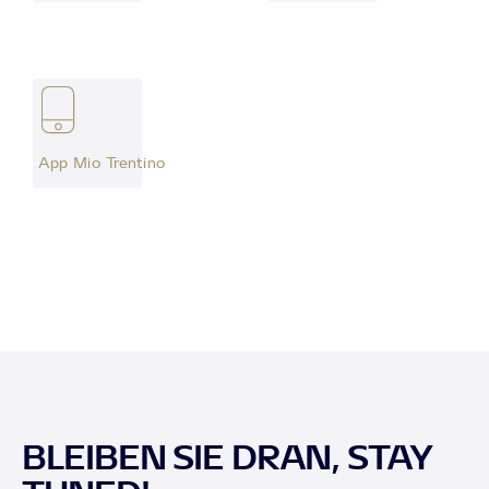
App Mio Trentino
BLEIBEN SIE DRAN, STAY