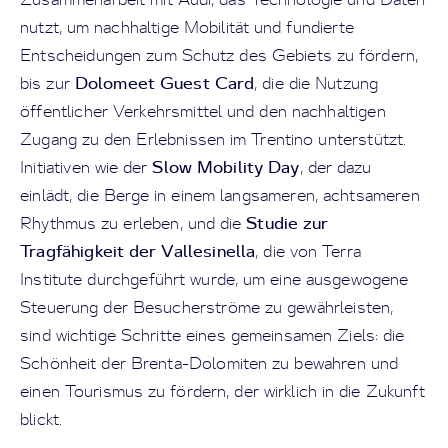
nutzt, um nachhaltige Mobilität und fundierte
Entscheidungen zum Schutz des Gebiets zu fördern,
Dolomeet Guest Card
bis zur
, die die Nutzung
öffentlicher Verkehrsmittel und den nachhaltigen
Zugang zu den Erlebnissen im Trentino unterstützt.
Slow Mobility Day
Initiativen wie der
, der dazu
einlädt, die Berge in einem langsameren, achtsameren
Studie zur
Rhythmus zu erleben, und die
Tragfähigkeit der Vallesinella
, die von Terra
Institute durchgeführt wurde, um eine ausgewogene
Steuerung der Besucherströme zu gewährleisten,
sind wichtige Schritte eines gemeinsamen Ziels: die
Schönheit der Brenta-Dolomiten zu bewahren und
einen Tourismus zu fördern, der wirklich in die Zukunft
blickt.