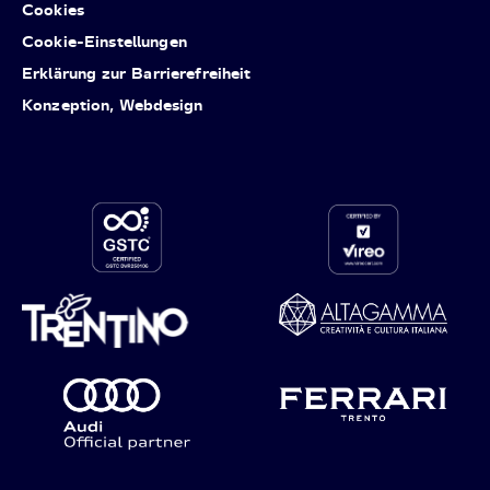
Cookies
Cookie-Einstellungen
Erklärung zur Barrierefreiheit
Konzeption, Webdesign