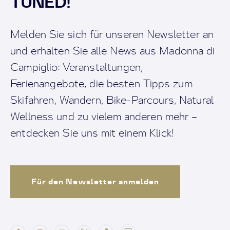
TUNED!
Melden Sie sich für unseren Newsletter an
und erhalten Sie alle News aus Madonna di
Campiglio: Veranstaltungen,
Ferienangebote, die besten Tipps zum
Skifahren, Wandern, Bike-Parcours, Natural
Wellness und zu vielem anderen mehr –
entdecken Sie uns mit einem Klick!
Für den Newsletter anmelden