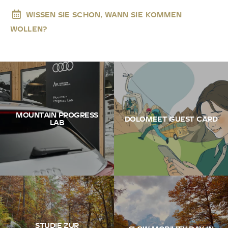
WISSEN SIE SCHON, WANN SIE KOMMEN
WOLLEN?
MOUNTAIN PROGRESS
DOLOMEET GUEST CARD
LAB
STUDIE ZUR