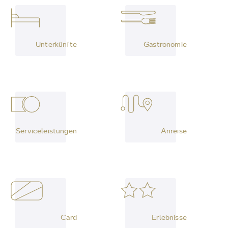
Unterkünfte
Gastronomie
Serviceleistungen
Anreise
Card
Erlebnisse