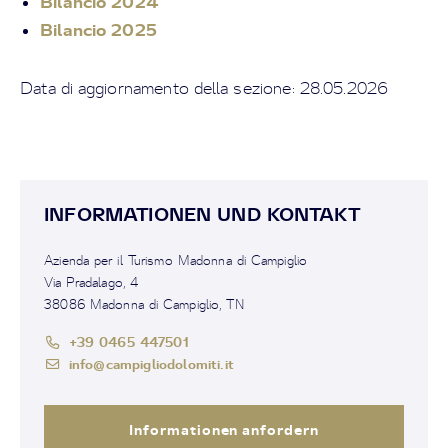
Bilancio 2024
Bilancio 2025
Data di aggiornamento della sezione: 28.05.2026
INFORMATIONEN UND KONTAKT
Azienda per il Turismo Madonna di Campiglio
Via Pradalago, 4
38086 Madonna di Campiglio, TN
+39 0465 447501
info@campigliodolomiti.it
Informationen anfordern