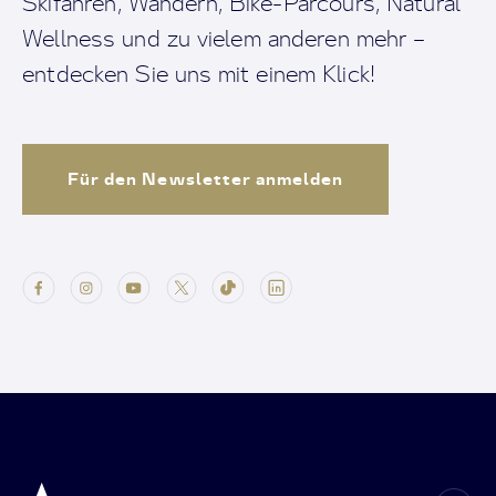
Skifahren, Wandern, Bike-Parcours, Natural
Wellness und zu vielem anderen mehr –
entdecken Sie uns mit einem Klick!
Für den Newsletter anmelden