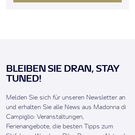
BLEIBEN SIE DRAN, STAY
TUNED!
Melden Sie sich für unseren Newsletter an
und erhalten Sie alle News aus Madonna di
Campiglio: Veranstaltungen,
Ferienangebote, die besten Tipps zum