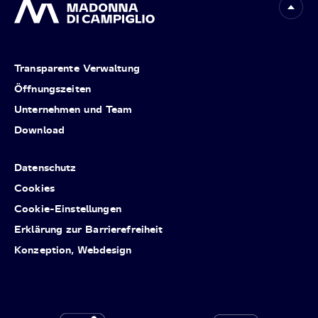
Transparente Verwaltung
Öffnungszeiten
Unternehmen und Team
Download
Datenschutz
Cookies
Cookie-Einstellungen
Erklärung zur Barrierefreiheit
Konzeption, Webdesign