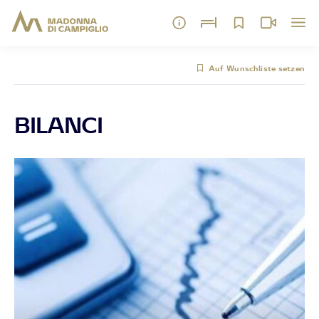
Auf Wunschliste setzen
BILANCI