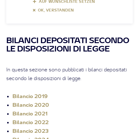
AUF WUNSCHLISTE SETZEN
OK, VERSTANDEN
BILANCI DEPOSITATI SECONDO
LE DISPOSIZIONI DI LEGGE
In questa sezione sono pubblicati i bilanci depositati
secondo le disposizioni di legge.
Bilancio 2019
Bilancio 2020
Bilancio 2021
Bilancio 2022
Bilancio 2023