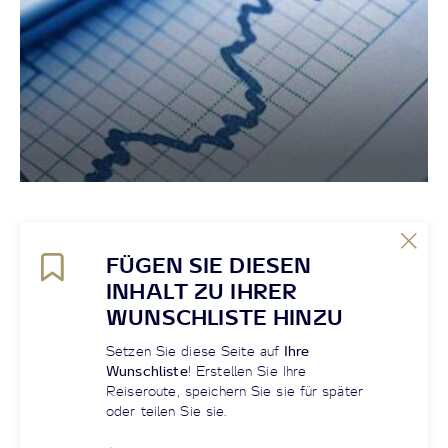
FÜGEN SIE DIESEN
INHALT ZU IHRER
WUNSCHLISTE HINZU
Setzen Sie diese Seite auf
Ihre
Wunschliste
! Erstellen Sie Ihre
Reiseroute, speichern Sie sie für später
oder teilen Sie sie.