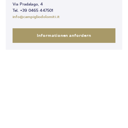
Via Pradalago, 4
Tel. +39 0465 447501
info@campigliodolomiti.it
Informationen anfordern