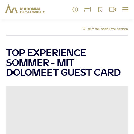
Auf Wunschliste setzen
TOP EXPERIENCE
SOMMER - MIT
DOLOMEET GUEST CARD