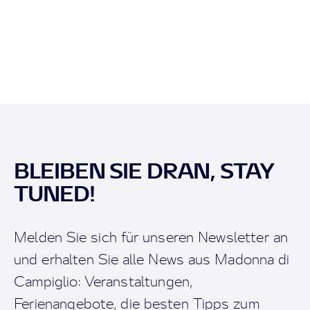
BLEIBEN SIE DRAN, STAY
TUNED!
Melden Sie sich für unseren Newsletter an
und erhalten Sie alle News aus Madonna di
Campiglio: Veranstaltungen,
Ferienangebote, die besten Tipps zum