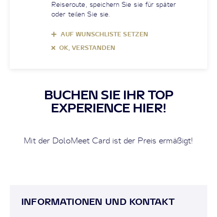
Reiseroute, speichern Sie sie für später
oder teilen Sie sie.
AUF WUNSCHLISTE SETZEN
OK, VERSTANDEN
BUCHEN SIE IHR TOP
EXPERIENCE HIER!
Mit der DoloMeet Card ist der Preis ermäßigt!
INFORMATIONEN UND KONTAKT