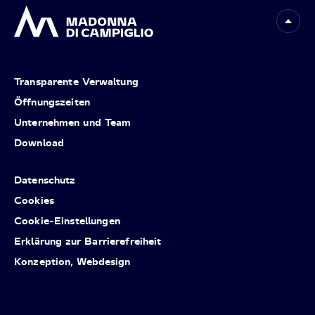
Transparente Verwaltung
Öffnungszeiten
Unternehmen und Team
Download
Datenschutz
Cookies
Cookie-Einstellungen
Erklärung zur Barrierefreiheit
Konzeption, Webdesign