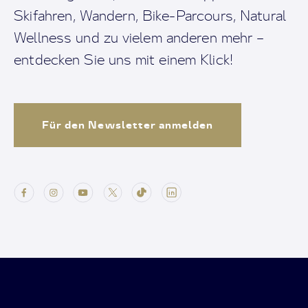
Skifahren, Wandern, Bike-Parcours, Natural
Wellness und zu vielem anderen mehr –
entdecken Sie uns mit einem Klick!
Für den Newsletter anmelden