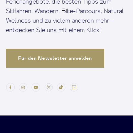
Ferienangebote, die besten Tipps zum
Skifahren, Wandern, Bike-Parcours, Natural
Wellness und zu vielem anderen mehr –
entdecken Sie uns mit einem Klick!
Für den Newsletter anmelden