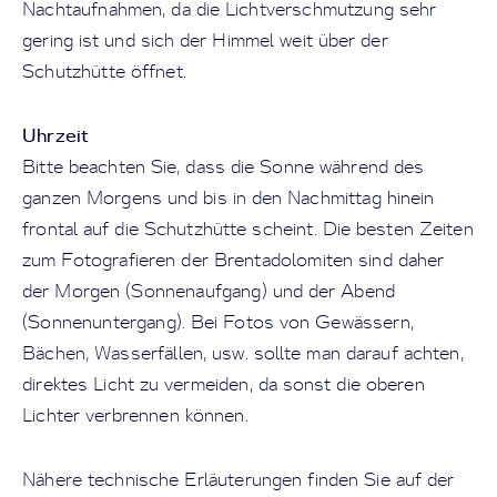
Nachtaufnahmen, da die Lichtverschmutzung sehr
gering ist und sich der Himmel weit über der
Schutzhütte öffnet.
Uhrzeit
Bitte beachten Sie, dass die Sonne während des
ganzen Morgens und bis in den Nachmittag hinein
frontal auf die Schutzhütte scheint. Die besten Zeiten
zum Fotografieren der Brentadolomiten sind daher
der Morgen (Sonnenaufgang) und der Abend
(Sonnenuntergang). Bei Fotos von Gewässern,
Bächen, Wasserfällen, usw. sollte man darauf achten,
direktes Licht zu vermeiden, da sonst die oberen
Lichter verbrennen können.
Nähere technische Erläuterungen finden Sie auf der