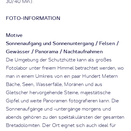
30/40 Min.).
FOTO-INFORMATION
Motive
Sonnenaufgang und Sonnenuntergang / Felsen /
Gewässer / Panorama / Nachtaufnahmen
Die Umgebung der Schutzhütte kann als großes
Fotolabor unter freiem Himmel betrachtet werden, wo
man in einem Umkreis von ein paar Hundert Metern
Bäche, Seen, Wasserfälle, Moränen und aus
Gletscher hervorgehende Steine, majestätische
Gipfel und weite Panoramen fotografieren kann. Die
Sonnenaufgänge und -untergänge morgens und
abends gehören zu den spektakulärsten der gesamten
Bretadolomiten. Der Ort eignet sich auch ideal für