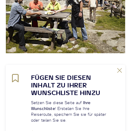
FÜGEN SIE DIESEN
INHALT ZU IHRER
WUNSCHLISTE HINZU
Setzen Sie diese Seite auf
Ihre
Wunschliste
! Erstellen Sie Ihre
Reiseroute, speichern Sie sie für später
oder teilen Sie sie.