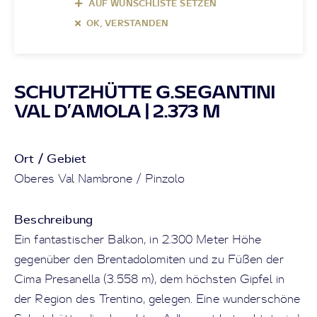
AUF WUNSCHLISTE SETZEN
OK, VERSTANDEN
SCHUTZHÜTTE G.SEGANTINI
VAL D’AMOLA | 2.373 M
Ort / Gebiet
Oberes Val Nambrone / Pinzolo
Beschreibung
Ein fantastischer Balkon, in 2.300 Meter Höhe
gegenüber den Brentadolomiten und zu Füßen der
Cima Presanella (3.558 m), dem höchsten Gipfel in
der Region des Trentino, gelegen. Eine wunderschöne