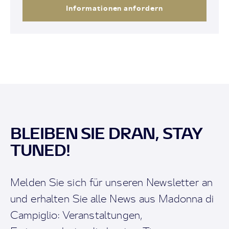
Informationen anfordern
BLEIBEN SIE DRAN, STAY
TUNED!
Melden Sie sich für unseren Newsletter an
und erhalten Sie alle News aus Madonna di
Campiglio: Veranstaltungen,