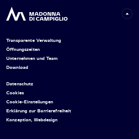
Transparente Verwaltung
Öffnungszeiten
Unternehmen und Team
Download
Datenschutz
Cookies
Cookie-Einstellungen
Erklärung zur Barrierefreiheit
Konzeption, Webdesign