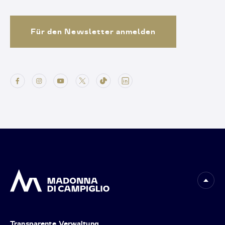
Für den Newsletter anmelden
Transparente Verwaltung