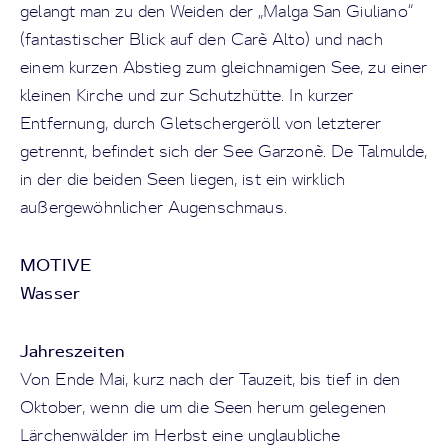
gelangt man zu den Weiden der „Malga San Giuliano“
(fantastischer Blick auf den Carè Alto) und nach
einem kurzen Abstieg zum gleichnamigen See, zu einer
kleinen Kirche und zur Schutzhütte. In kurzer
Entfernung, durch Gletschergeröll von letzterer
getrennt, befindet sich der See Garzonè. De Talmulde,
in der die beiden Seen liegen, ist ein wirklich
außergewöhnlicher Augenschmaus.
MOTIVE
Wasser
Jahreszeiten
Von Ende Mai, kurz nach der Tauzeit, bis tief in den
Oktober, wenn die um die Seen herum gelegenen
Lärchenwälder im Herbst eine unglaubliche