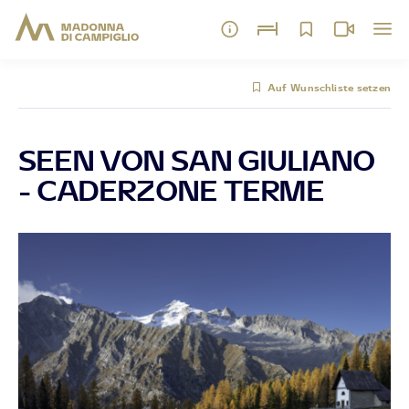
Auf Wunschliste setzen
SEEN VON SAN GIULIANO
- CADERZONE TERME