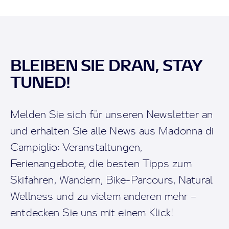
BLEIBEN SIE DRAN, STAY
TUNED!
Melden Sie sich für unseren Newsletter an
und erhalten Sie alle News aus Madonna di
Campiglio: Veranstaltungen,
Ferienangebote, die besten Tipps zum
Skifahren, Wandern, Bike-Parcours, Natural
Wellness und zu vielem anderen mehr –
entdecken Sie uns mit einem Klick!