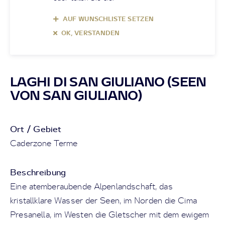
AUF WUNSCHLISTE SETZEN
OK, VERSTANDEN
LAGHI DI SAN GIULIANO (SEEN
VON SAN GIULIANO)
Ort / Gebiet
Caderzone Terme
Beschreibung
Eine atemberaubende Alpenlandschaft, das
kristallklare Wasser der Seen, im Norden die Cima
Presanella, im Westen die Gletscher mit dem ewigem