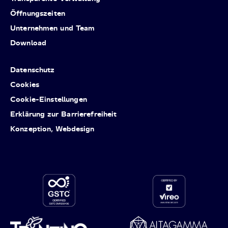
Öffnungszeiten
Unternehmen und Team
Download
Datenschutz
Cookies
Cookie-Einstellungen
Erklärung zur Barrierefreiheit
Konzeption, Webdesign