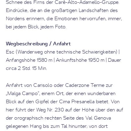
Schnee des Firns der Caré-Alto-Adamello-Gruppe.
Eindrücke, die an die großartigen Landschaften des
Nordens erinnern, die Emotionen hervorrufen, immer,
bei jedem Blick, jedem Foto.
Wegbeschreibung / Anfahrt
Esc (Wanderweg ohne technische Schwierigkeiten) |
Anfangshöhe 1580 m | Ankunftshöhe 1950 m | Dauer
circa 2 Std. 15 Min.
Anfahrt von Carisolo oder Caderzone Terme zur
„Malga Campo“, einem Ort, der einen wunderbaren
Blick auf den Gipfel der Cima Presanella bietet. Von
hier führt der Weg Nr. 230 auf der Höhe über den auf
der orographisch rechten Seite des Val Genova
gelegenen Hang bis zum Tal hinunter; von dort