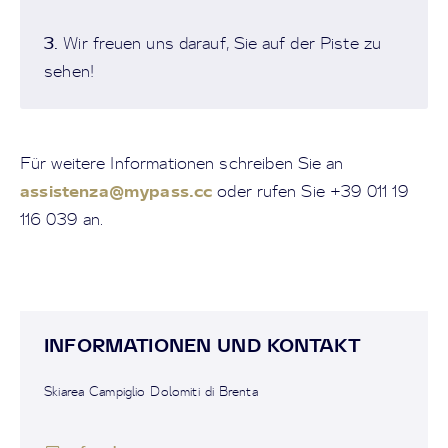
3.
Wir freuen uns darauf, Sie auf der Piste zu
sehen!
Für weitere Informationen schreiben Sie an
assistenza@mypass.cc
oder rufen Sie +39 011 19
116 039 an.
INFORMATIONEN UND KONTAKT
Skiarea Campiglio Dolomiti di Brenta