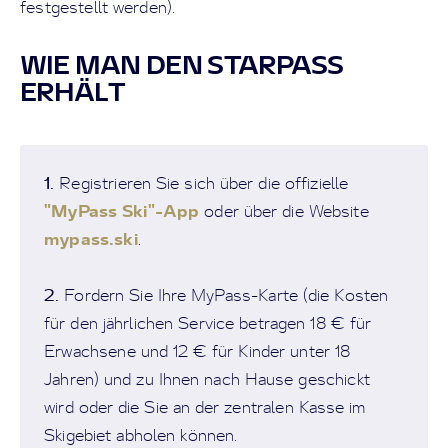
festgestellt werden).
WIE MAN DEN STARPASS
ERHÄLT
1.
Registrieren Sie sich über die offizielle
"MyPass Ski"-App
oder über die Website
mypass.ski
.
2.
Fordern Sie Ihre MyPass-Karte (die Kosten
für den jährlichen Service betragen 18 € für
Erwachsene und 12 € für Kinder unter 18
Jahren) und zu Ihnen nach Hause geschickt
wird oder die Sie an der zentralen Kasse im
Skigebiet abholen können.