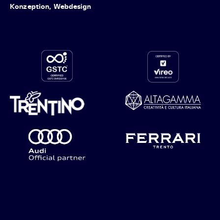
Konzeption, Webdesign