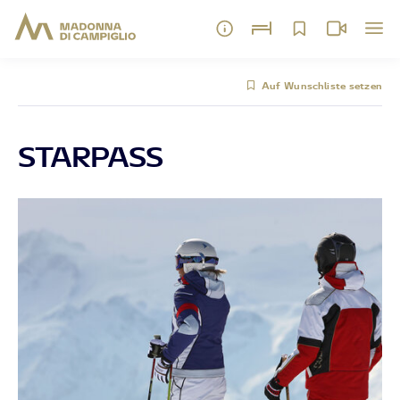
Auf Wunschliste setzen
STARPASS