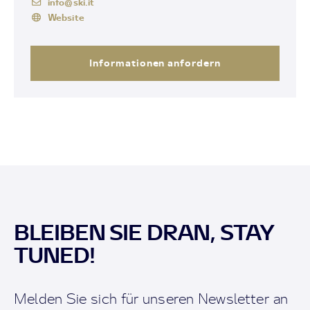
info@ski.it
Website
Informationen anfordern
BLEIBEN SIE DRAN, STAY
TUNED!
Melden Sie sich für unseren Newsletter an