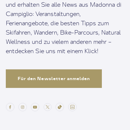
und erhalten Sie alle News aus Madonna di
Campiglio: Veranstaltungen,
Ferienangebote, die besten Tipps zum
Skifahren, Wandern, Bike-Parcours, Natural
Wellness und zu vielem anderen mehr –
entdecken Sie uns mit einem Klick!
Für den Newsletter anmelden