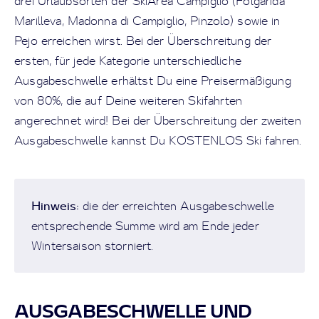
drei Urlaubsorten der SkiArea Campiglio (Folgarida
Marilleva, Madonna di Campiglio, Pinzolo) sowie in
Pejo erreichen wirst. Bei der Überschreitung der
ersten, für jede Kategorie unterschiedliche
Ausgabeschwelle erhältst Du eine Preisermäßigung
von 80%, die auf Deine weiteren Skifahrten
angerechnet wird! Bei der Überschreitung der zweiten
Ausgabeschwelle kannst Du KOSTENLOS Ski fahren.
Hinweis:
die der erreichten Ausgabeschwelle
entsprechende Summe wird am Ende jeder
Wintersaison storniert.
AUSGABESCHWELLE UND