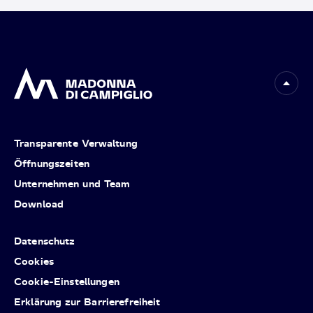
Transparente Verwaltung
Öffnungszeiten
Unternehmen und Team
Download
Datenschutz
Cookies
Cookie-Einstellungen
Erklärung zur Barrierefreiheit