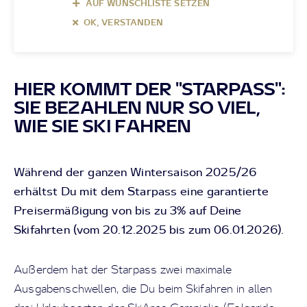
AUF WUNSCHLISTE SETZEN
OK, VERSTANDEN
HIER KOMMT DER "STARPASS":
SIE BEZAHLEN NUR SO VIEL,
WIE SIE SKI FAHREN
Während der ganzen Wintersaison 2025/26
erhältst Du mit dem Starpass eine garantierte
Preisermäßigung von bis zu 3% auf Deine
Skifahrten (vom 20.12.2025 bis zum 06.01.2026).
Außerdem hat der Starpass zwei maximale
Ausgabenschwellen, die Du beim Skifahren in allen