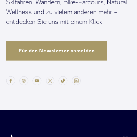
Skifahren, Wandern, Bike-Parcours, Natural
Wellness und zu vielem anderen mehr –
entdecken Sie uns mit einem Klick!
Für den Newsletter anmelden