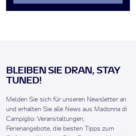
BLEIBEN SIE DRAN, STAY
TUNED!
Melden Sie sich für unseren Newsletter an
und erhalten Sie alle News aus Madonna di
Campiglio: Veranstaltungen,
Ferienangebote, die besten Tipps zum