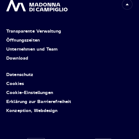
Transparente Verwaltung
Öffnungszeiten
Unternehmen und Team
Download
Datenschutz
Cookies
Cookie-Einstellungen
Erklärung zur Barrierefreiheit
Konzeption, Webdesign