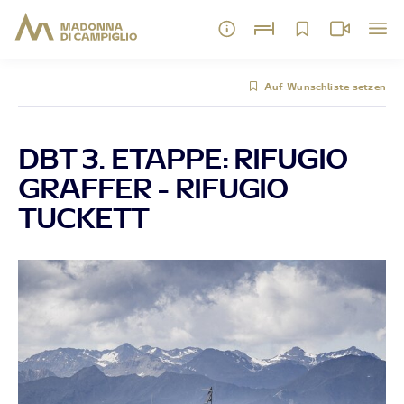
Auf Wunschliste setzen
DBT 3. ETAPPE: RIFUGIO
GRAFFER - RIFUGIO
TUCKETT