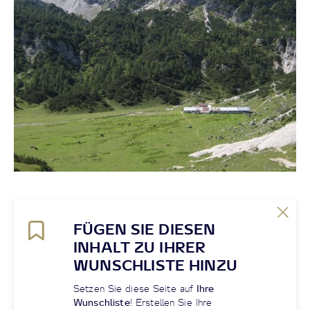
FÜGEN SIE DIESEN
INHALT ZU IHRER
WUNSCHLISTE HINZU
Setzen Sie diese Seite auf
Ihre
Wunschliste
! Erstellen Sie Ihre