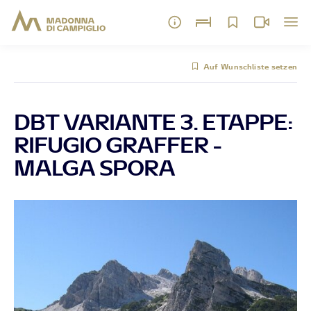
Auf Wunschliste setzen
DBT VARIANTE 3. ETAPPE:
RIFUGIO GRAFFER -
MALGA SPORA