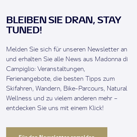
BLEIBEN SIE DRAN, STAY
TUNED!
Melden Sie sich für unseren Newsletter an
und erhalten Sie alle News aus Madonna di
Campiglio: Veranstaltungen,
Ferienangebote, die besten Tipps zum
Skifahren, Wandern, Bike-Parcours, Natural
Wellness und zu vielem anderen mehr –
entdecken Sie uns mit einem Klick!
Für den Newsletter anmelden