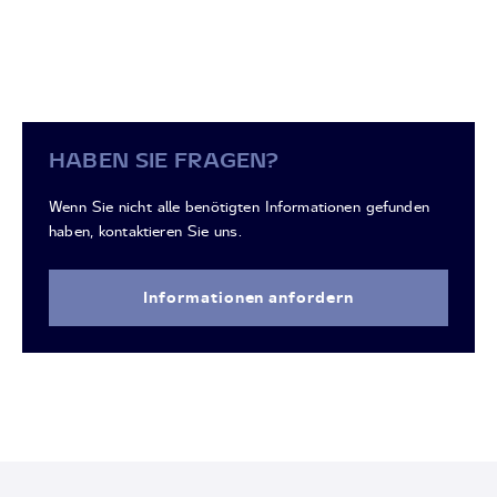
HABEN SIE FRAGEN?
Wenn Sie nicht alle benötigten Informationen gefunden
haben, kontaktieren Sie uns.
Informationen anfordern