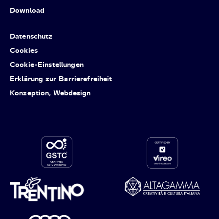
Download
Datenschutz
Cookies
Cookie-Einstellungen
Erklärung zur Barrierefreiheit
Konzeption, Webdesign