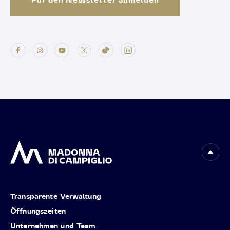
Transparente Verwaltung
Öffnungszeiten
Unternehmen und Team