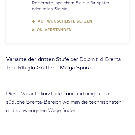
Reiseroute, speichern Sie sie für später
oder teilen Sie sie.
AUF WUNSCHLISTE SETZEN
OK, VERSTANDEN
Variante der dritten Stufe
der Dolomiti di Brenta
Rifugio Graffer - Malga Spora
Trek,
.
kürzt die Tour
Diese Variante
und umgeht das
südliche Brenta-Bereich wo man die technischsten
und schwierigsten Wege findet.