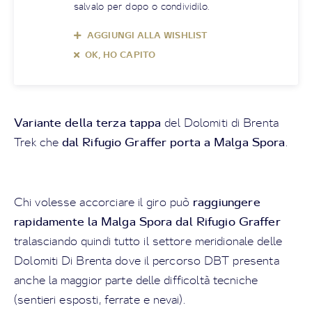
salvalo per dopo o condividilo.
AGGIUNGI ALLA WISHLIST
OK, HO CAPITO
Variante della terza tappa
del Dolomiti di Brenta
dal Rifugio Graffer porta a Malga Spora
Trek che
.
raggiungere
Chi volesse accorciare il giro può
rapidamente la Malga Spora dal Rifugio Graffer
tralasciando quindi tutto il settore meridionale delle
Dolomiti Di Brenta dove il percorso DBT presenta
anche la maggior parte delle difficoltà tecniche
(sentieri esposti, ferrate e nevai).