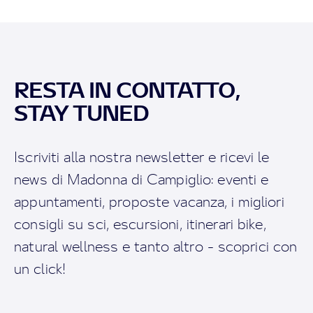
RESTA IN CONTATTO,
STAY TUNED
Iscriviti alla nostra newsletter e ricevi le
news di Madonna di Campiglio: eventi e
appuntamenti, proposte vacanza, i migliori
consigli su sci, escursioni, itinerari bike,
natural wellness e tanto altro - scoprici con
un click!