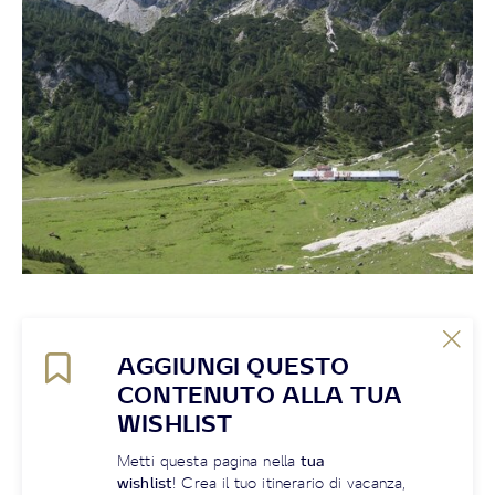
AGGIUNGI QUESTO
CONTENUTO ALLA TUA
WISHLIST
Metti questa pagina nella
tua
wishlist
! Crea il tuo itinerario di vacanza,