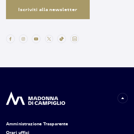
Iscriviti alla newsletter
Amministrazione Trasparente
Orari uffici