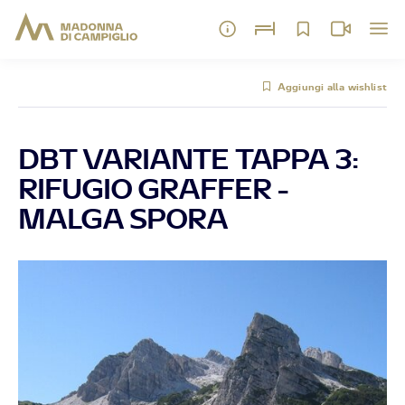
Aggiungi alla wishlist
DBT VARIANTE TAPPA 3:
RIFUGIO GRAFFER -
MALGA SPORA