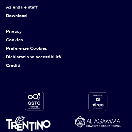
Azienda e staff
Download
Privacy
Cookies
Preferenze Cookies
Dichiarazione accessibilità
Crediti