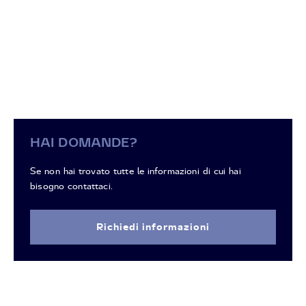
HAI DOMANDE?
Se non hai trovato tutte le informazioni di cui hai
bisogno contattaci.
Richiedi informazioni