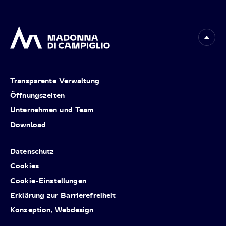
Transparente Verwaltung
Öffnungszeiten
Unternehmen und Team
Download
Datenschutz
Cookies
Cookie-Einstellungen
Erklärung zur Barrierefreiheit
Konzeption, Webdesign