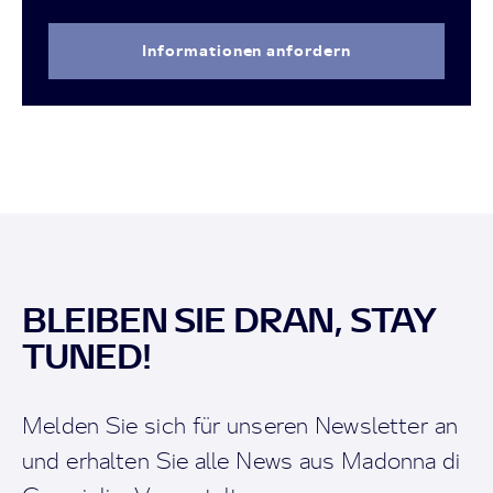
Informationen anfordern
BLEIBEN SIE DRAN, STAY
TUNED!
Melden Sie sich für unseren Newsletter an
und erhalten Sie alle News aus Madonna di