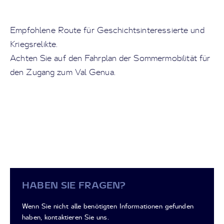
Empfohlene Route für Geschichtsinteressierte und
Kriegsrelikte.
Achten Sie auf den Fahrplan der Sommermobilität für
den Zugang zum Val Genua.
HABEN SIE FRAGEN?
Wenn Sie nicht alle benötigten Informationen gefunden
haben, kontaktieren Sie uns.