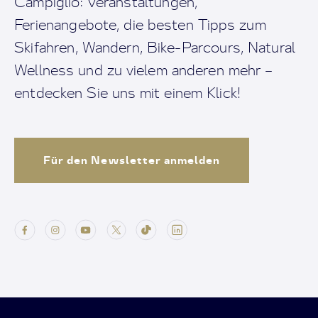
Campiglio: Veranstaltungen,
Ferienangebote, die besten Tipps zum
Skifahren, Wandern, Bike-Parcours, Natural
Wellness und zu vielem anderen mehr –
entdecken Sie uns mit einem Klick!
Für den Newsletter anmelden