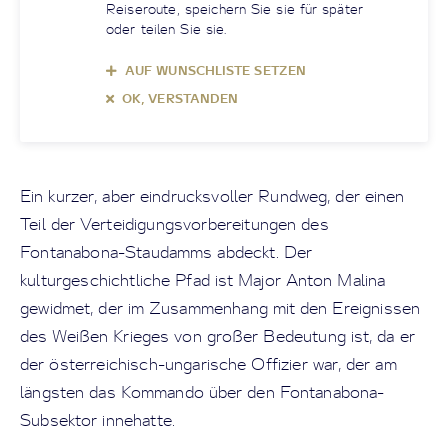
Reiseroute, speichern Sie sie für später
oder teilen Sie sie.
AUF WUNSCHLISTE SETZEN
OK, VERSTANDEN
Ein kurzer, aber eindrucksvoller Rundweg, der einen
Teil der Verteidigungsvorbereitungen des
Fontanabona-Staudamms abdeckt. Der
kulturgeschichtliche Pfad ist Major Anton Malina
gewidmet, der im Zusammenhang mit den Ereignissen
des Weißen Krieges von großer Bedeutung ist, da er
der österreichisch-ungarische Offizier war, der am
längsten das Kommando über den Fontanabona-
Subsektor innehatte.