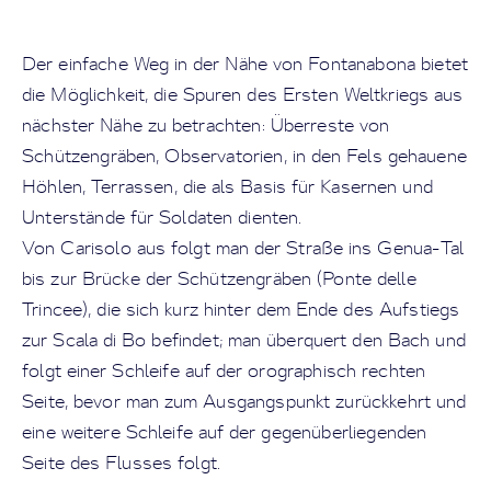
Der einfache Weg in der Nähe von Fontanabona bietet
die Möglichkeit, die Spuren des Ersten Weltkriegs aus
nächster Nähe zu betrachten: Überreste von
Schützengräben, Observatorien, in den Fels gehauene
Höhlen, Terrassen, die als Basis für Kasernen und
Unterstände für Soldaten dienten.
Von Carisolo aus folgt man der Straße ins Genua-Tal
bis zur Brücke der Schützengräben (Ponte delle
Trincee), die sich kurz hinter dem Ende des Aufstiegs
zur Scala di Bo befindet; man überquert den Bach und
folgt einer Schleife auf der orographisch rechten
Seite, bevor man zum Ausgangspunkt zurückkehrt und
eine weitere Schleife auf der gegenüberliegenden
Seite des Flusses folgt.