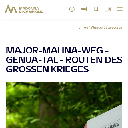
Auf Wunschliste setzen
MAJOR-MALINA-WEG -
GENUA-TAL - ROUTEN DES
GROSSEN KRIEGES