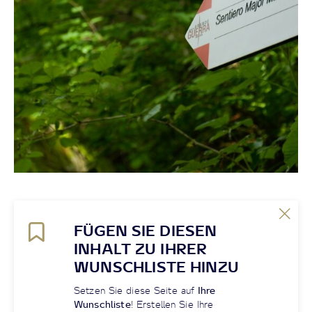
FÜGEN SIE DIESEN
INHALT ZU IHRER
WUNSCHLISTE HINZU
Setzen Sie diese Seite auf
Ihre
Wunschliste
! Erstellen Sie Ihre