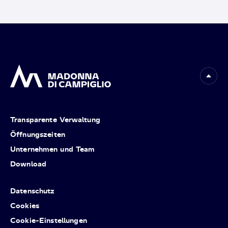
Transparente Verwaltung
Öffnungszeiten
Unternehmen und Team
Download
Datenschutz
Cookies
Cookie-Einstellungen