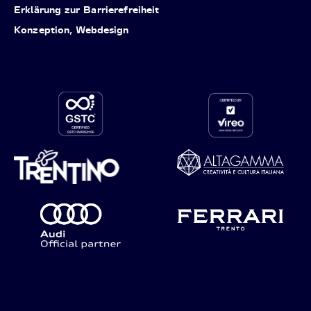
Erklärung zur Barrierefreiheit
Konzeption, Webdesign