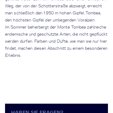
Weg, der von der Schotterstraße abzweigt, erreicht
man schließlich den 1.950 m hohen Gipfel Tombea,
den höchsten Gipfel der umliegenden Voralpen.
Im Sommer beherbergt der Monte Tombea zahlreiche
endemische und geschützte Arten, die nicht gepflückt
werden dürfen. Farben und Düfte, wie man sie nur hier
findet, machen diesen Abschnitt zu einem besonderen
Erlebnis.
HABEN SIE FRAGEN?