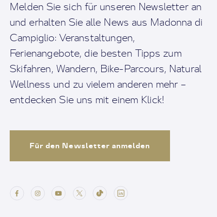
Melden Sie sich für unseren Newsletter an
und erhalten Sie alle News aus Madonna di
Campiglio: Veranstaltungen,
Ferienangebote, die besten Tipps zum
Skifahren, Wandern, Bike-Parcours, Natural
Wellness und zu vielem anderen mehr –
entdecken Sie uns mit einem Klick!
Für den Newsletter anmelden