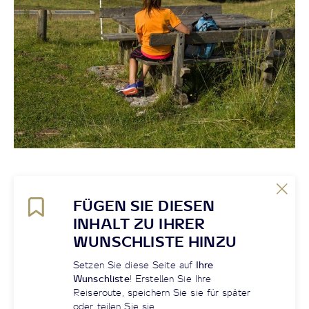
FÜGEN SIE DIESEN
INHALT ZU IHRER
WUNSCHLISTE HINZU
Setzen Sie diese Seite auf
Ihre
Wunschliste
! Erstellen Sie Ihre
Reiseroute, speichern Sie sie für später
oder teilen Sie sie.