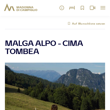
Auf Wunschliste setzen
MALGA ALPO - CIMA
TOMBEA