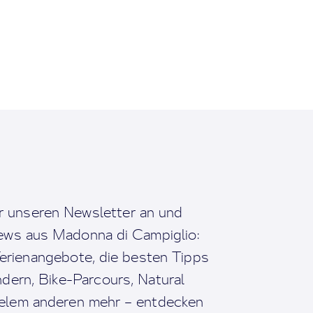
r unseren Newsletter an und
News aus Madonna di Campiglio:
erienangebote, die besten Tipps
dern, Bike-Parcours, Natural
ielem anderen mehr – entdecken