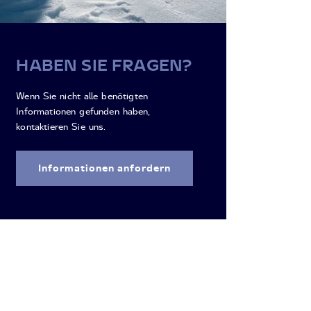
HABEN SIE FRAGEN?
Wenn Sie nicht alle benötigten
Informationen gefunden haben,
kontaktieren Sie uns.
Informationen anfordern