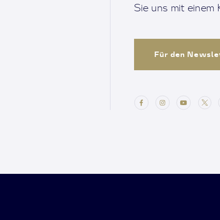
Sie uns mit einem K
Für den Newsle