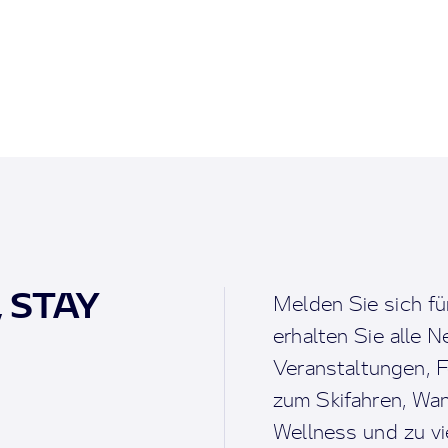
, STAY
Melden Sie sich fü
erhalten Sie alle 
Veranstaltungen, F
zum Skifahren, Wan
Wellness und zu v