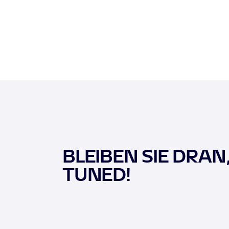
BLEIBEN SIE DRAN
TUNED!