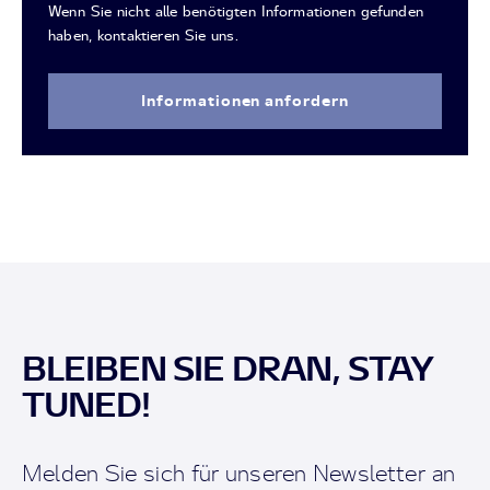
Wenn Sie nicht alle benötigten Informationen gefunden
haben, kontaktieren Sie uns.
Informationen anfordern
BLEIBEN SIE DRAN, STAY
TUNED!
Melden Sie sich für unseren Newsletter an