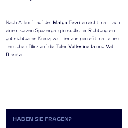
Malga Fevri
Nach Ankunft auf der
erreicht man nach
einem kurzen Spaziergang in südlicher Richtung ein
gut sichtbares Kreuz; von hier aus genießt man einen
Vallesinella
Val
herrlichen Blick auf die Täler
und
Brenta
.
HABEN SIE FRAGEN?