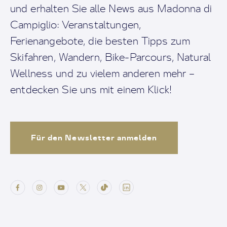
und erhalten Sie alle News aus Madonna di
Campiglio: Veranstaltungen,
Ferienangebote, die besten Tipps zum
Skifahren, Wandern, Bike-Parcours, Natural
Wellness und zu vielem anderen mehr –
entdecken Sie uns mit einem Klick!
Für den Newsletter anmelden