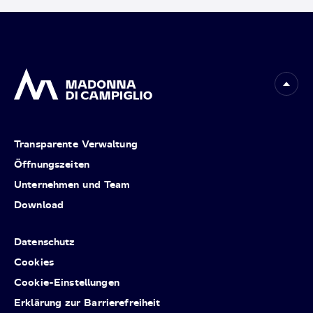
Transparente Verwaltung
Öffnungszeiten
Unternehmen und Team
Download
Datenschutz
Cookies
Cookie-Einstellungen
Erklärung zur Barrierefreiheit