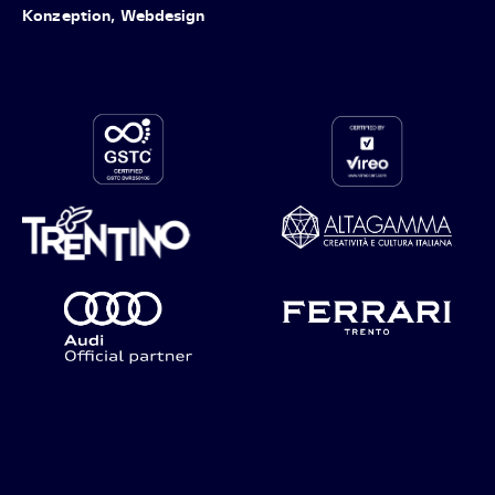
Konzeption, Webdesign