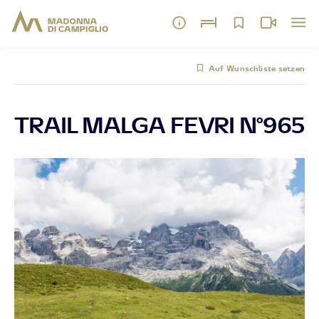
Auf Wunschliste setzen
TRAIL MALGA FEVRI N°965