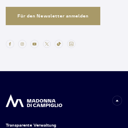
Für den Newsletter anmelden
Transparente Verwaltung