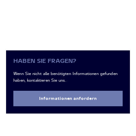
HABEN SIE FRAGEN?
Wenn Sie nicht alle benötigten Informationen gefunden
haben, kontaktieren Sie uns.
Informationen anfordern