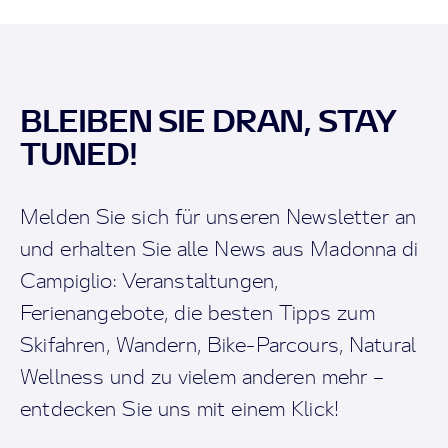
BLEIBEN SIE DRAN, STAY
TUNED!
Melden Sie sich für unseren Newsletter an
und erhalten Sie alle News aus Madonna di
Campiglio: Veranstaltungen,
Ferienangebote, die besten Tipps zum
Skifahren, Wandern, Bike-Parcours, Natural
Wellness und zu vielem anderen mehr –
entdecken Sie uns mit einem Klick!