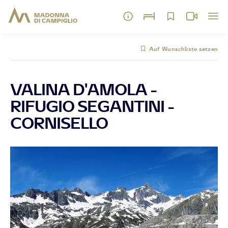
Auf Wunschliste setzen
VALINA D'AMOLA -
RIFUGIO SEGANTINI -
CORNISELLO