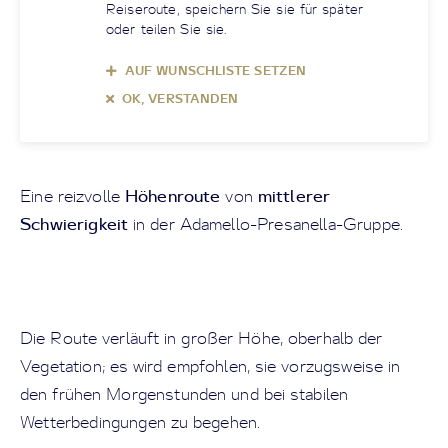
Reiseroute, speichern Sie sie für später
oder teilen Sie sie.
AUF WUNSCHLISTE SETZEN
OK, VERSTANDEN
Höhenroute
mittlerer
Eine reizvolle
von
Schwierigkeit
in der Adamello-Presanella-Gruppe.
Die Route verläuft in großer Höhe, oberhalb der
Vegetation; es wird empfohlen, sie vorzugsweise in
den frühen Morgenstunden und bei stabilen
Wetterbedingungen zu begehen.