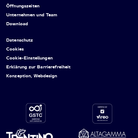
Öffnungszeiten
Unternehmen und Team
Download
Datenschutz
Cookies
Cookie-Einstellungen
Erklärung zur Barrierefreiheit
Konzeption, Webdesign