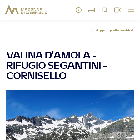
Aggiungi alla wishlist
VALINA D'AMOLA -
RIFUGIO SEGANTINI -
CORNISELLO