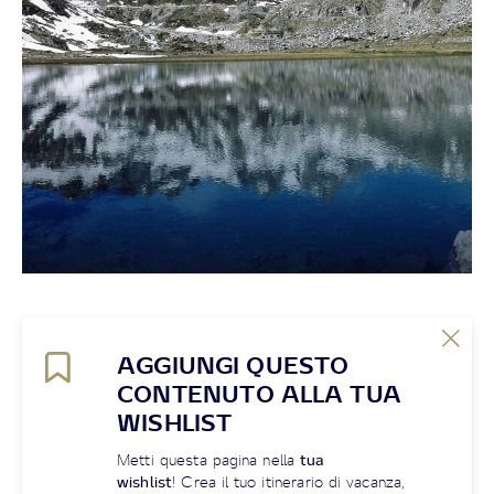
AGGIUNGI QUESTO
CONTENUTO ALLA TUA
WISHLIST
Metti questa pagina nella
tua
wishlist
! Crea il tuo itinerario di vacanza,