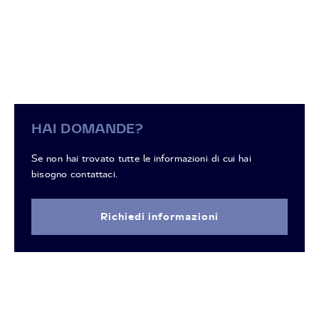
HAI DOMANDE?
Se non hai trovato tutte le informazioni di cui hai
bisogno contattaci.
Richiedi informazioni