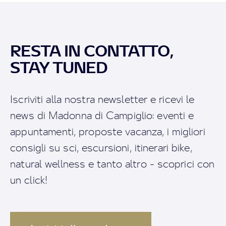
RESTA IN CONTATTO,
STAY TUNED
Iscriviti alla nostra newsletter e ricevi le
news di Madonna di Campiglio: eventi e
appuntamenti, proposte vacanza, i migliori
consigli su sci, escursioni, itinerari bike,
natural wellness e tanto altro - scoprici con
un click!