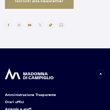
Iscriviti alla newsletter
Amministrazione Trasparente
Orari uffici
Azienda e staff