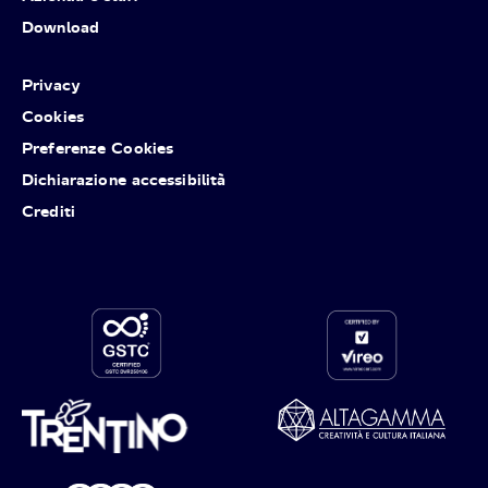
Download
Privacy
Cookies
Preferenze Cookies
Dichiarazione accessibilità
Crediti