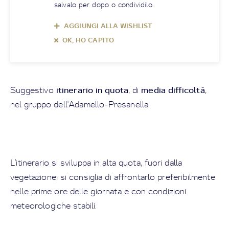
salvalo per dopo o condividilo.
AGGIUNGI ALLA WISHLIST
OK, HO CAPITO
itinerario in quota
media difficoltà
Suggestivo
, di
,
nel gruppo dell'Adamello-Presanella.
L'itinerario si sviluppa in alta quota, fuori dalla
vegetazione; si consiglia di affrontarlo preferibilmente
nelle prime ore delle giornata e con condizioni
meteorologiche stabili.