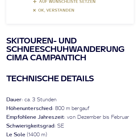
AUF WUNSCHLISTE SETZEN
OK, VERSTANDEN
SKITOUREN- UND
SCHNEESCHUHWANDERUNG
CIMA CAMPANTICH
TECHNISCHE DETAILS
Dauer:
ca. 3 Stunden
Höhenunterschied:
800 m bergauf
Empfohlene Jahreszeit:
von Dezember bis Februar
Schwierigkeitsgrad:
SE
Le Sole
(1400 m)