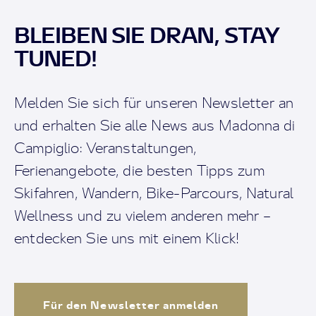
BLEIBEN SIE DRAN, STAY
TUNED!
Melden Sie sich für unseren Newsletter an
und erhalten Sie alle News aus Madonna di
Campiglio: Veranstaltungen,
Ferienangebote, die besten Tipps zum
Skifahren, Wandern, Bike-Parcours, Natural
Wellness und zu vielem anderen mehr –
entdecken Sie uns mit einem Klick!
Für den Newsletter anmelden