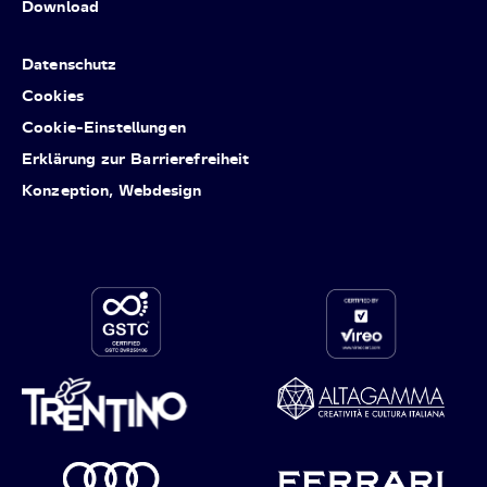
Download
Datenschutz
Cookies
Cookie-Einstellungen
Erklärung zur Barrierefreiheit
Konzeption, Webdesign