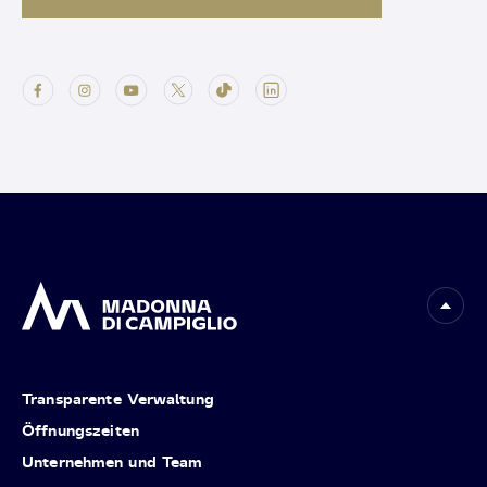
Transparente Verwaltung
Öffnungszeiten
Unternehmen und Team