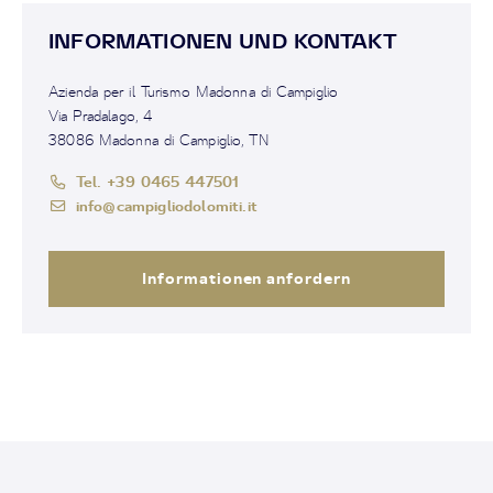
INFORMATIONEN UND KONTAKT
Azienda per il Turismo Madonna di Campiglio
Via Pradalago, 4
38086 Madonna di Campiglio, TN
Tel. +39 0465 447501
info@campigliodolomiti.it
Informationen anfordern