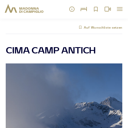
Auf Wunschliste setzen
CIMA CAMP ANTICH