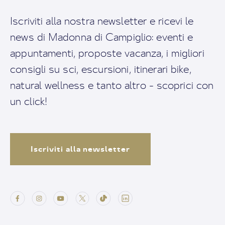
Iscriviti alla nostra newsletter e ricevi le
news di Madonna di Campiglio: eventi e
appuntamenti, proposte vacanza, i migliori
consigli su sci, escursioni, itinerari bike,
natural wellness e tanto altro - scoprici con
un click!
Iscriviti alla newsletter