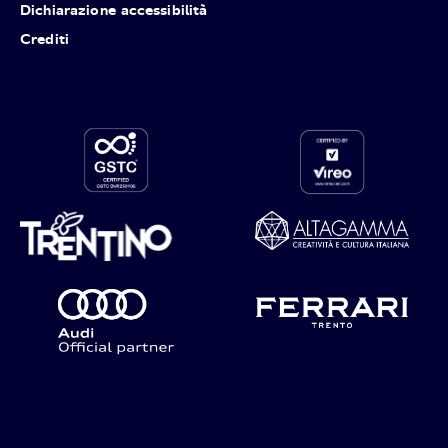
Dichiarazione accessibilità
Crediti