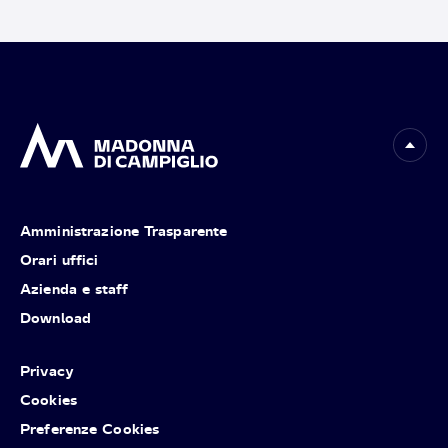
Amministrazione Trasparente
Orari uffici
Azienda e staff
Download
Privacy
Cookies
Preferenze Cookies