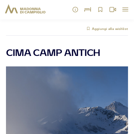
Aggiungi alla wishlist
CIMA CAMP ANTICH