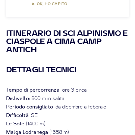
OK, HO CAPITO
ITINERARIO DI SCI ALPINISMO E
CIASPOLE A CIMA CAMP
ANTICH
DETTAGLI TECNICI
Tempo di percorrenza:
ore 3 circa
Dislivello
: 800 m in salita
Periodo consigliato
: da dicembre a febbraio
Difficoltà
: SE
Le Sole
(1400 m)
Malga Lodranega
(1658 m)