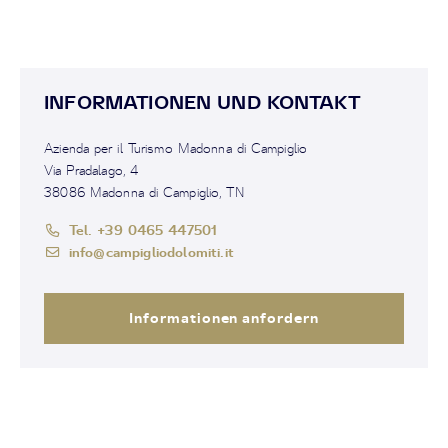
INFORMATIONEN UND KONTAKT
Azienda per il Turismo Madonna di Campiglio
Via Pradalago, 4
38086 Madonna di Campiglio, TN
Tel. +39 0465 447501
info@campigliodolomiti.it
Informationen anfordern