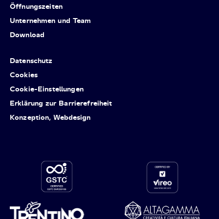
Öffnungszeiten
Unternehmen und Team
Download
Datenschutz
Cookies
Cookie-Einstellungen
Erklärung zur Barrierefreiheit
Konzeption, Webdesign