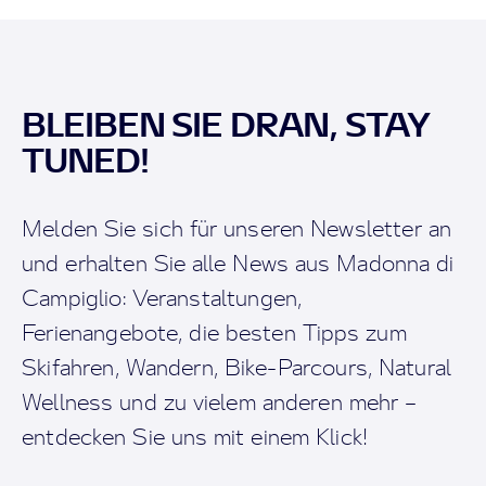
BLEIBEN SIE DRAN, STAY
TUNED!
Melden Sie sich für unseren Newsletter an
und erhalten Sie alle News aus Madonna di
Campiglio: Veranstaltungen,
Ferienangebote, die besten Tipps zum
Skifahren, Wandern, Bike-Parcours, Natural
Wellness und zu vielem anderen mehr –
entdecken Sie uns mit einem Klick!