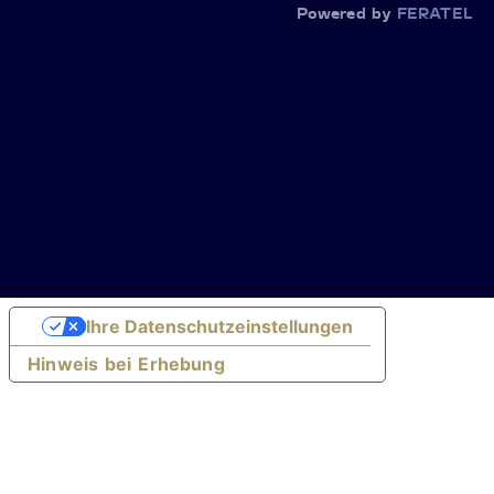
Powered by
FERATEL
Ihre Datenschutzeinstellungen
Hinweis bei Erhebung