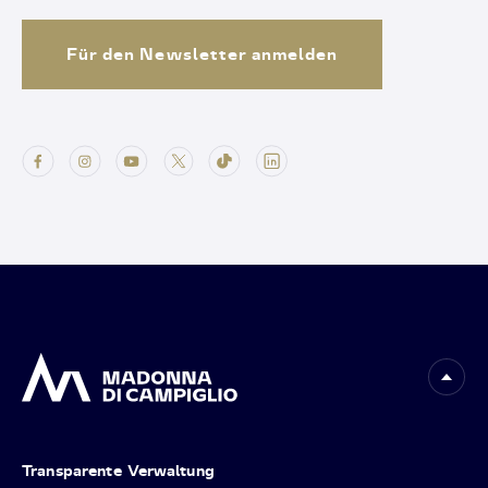
Für den Newsletter anmelden
Transparente Verwaltung