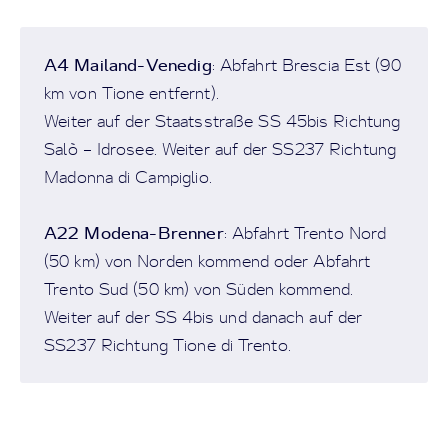
A4 Mailand-Venedig
: Abfahrt Brescia Est (90
km von Tione entfernt).
Weiter auf der Staatsstraße SS 45bis Richtung
Salò – Idrosee. Weiter auf der SS237 Richtung
Madonna di Campiglio.
A22 Modena-Brenner
: Abfahrt Trento Nord
(50 km) von Norden kommend oder Abfahrt
Trento Sud (50 km) von Süden kommend.
Weiter auf der SS 4bis und danach auf der
SS237 Richtung Tione di Trento.