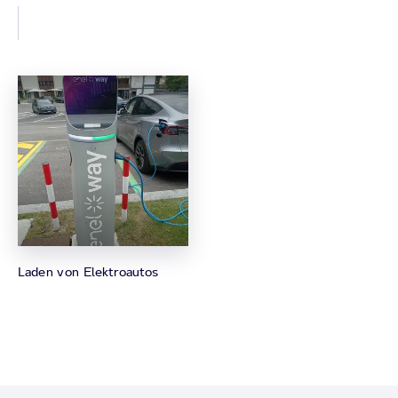
Laden von Elektroautos