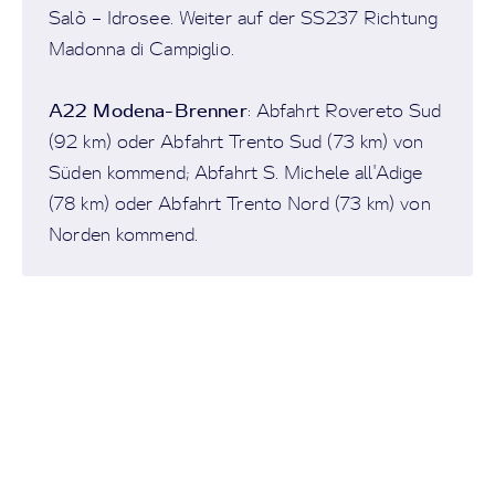
Salò – Idrosee. Weiter auf der SS237 Richtung
Madonna di Campiglio.
A22 Modena-Brenner
: Abfahrt Rovereto Sud
(92 km) oder Abfahrt Trento Sud (73 km) von
Süden kommend; Abfahrt S. Michele all'Adige
(78 km) oder Abfahrt Trento Nord (73 km) von
Norden kommend.