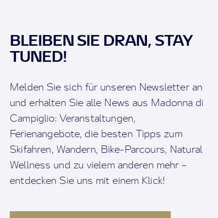
BLEIBEN SIE DRAN, STAY
TUNED!
Melden Sie sich für unseren Newsletter an
und erhalten Sie alle News aus Madonna di
Campiglio: Veranstaltungen,
Ferienangebote, die besten Tipps zum
Skifahren, Wandern, Bike-Parcours, Natural
Wellness und zu vielem anderen mehr –
entdecken Sie uns mit einem Klick!