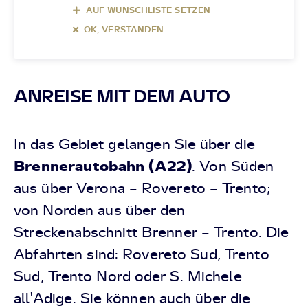
AUF WUNSCHLISTE SETZEN
OK, VERSTANDEN
ANREISE MIT DEM AUTO
In das Gebiet gelangen Sie über die
Brennerautobahn (A22)
. Von Süden
aus über Verona – Rovereto – Trento;
von Norden aus über den
Streckenabschnitt Brenner – Trento. Die
Abfahrten sind: Rovereto Sud, Trento
Sud, Trento Nord oder S. Michele
all'Adige. Sie können auch über die