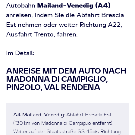
Mailand-Venedig (A4)
Autobahn
anreisen, indem Sie die Abfahrt Brescia
Est nehmen oder weiter Richtung A22,
Ausfahrt Trento, fahren.
Im Detail:
ANREISE MIT DEM AUTO NACH
MADONNA DI CAMPIGLIO,
PINZOLO, VAL RENDENA
A4 Mailand-Venedig
: Abfahrt Brescia Est
(130 km von Madonna di Campiglio entfernt).
Weiter auf der Staatsstraße SS 45bis Richtung