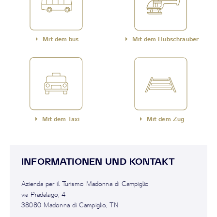
Mit dem bus
Mit dem Hubschrauber
Mit dem Taxi
Mit dem Zug
INFORMATIONEN UND KONTAKT
Azienda per il Turismo Madonna di Campiglio
via Pradalago, 4
38080 Madonna di Campiglio, TN