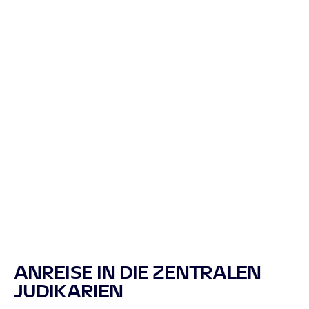
ANREISE IN DIE ZENTRALEN
JUDIKARIEN