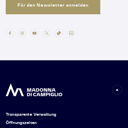
Für den Newsletter anmelden
Transparente Verwaltung
Öffnungszeiten