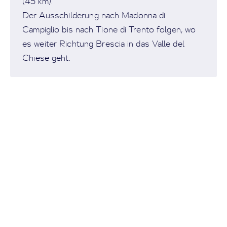
(45 km).
Der Ausschilderung nach Madonna di
Campiglio bis nach Tione di Trento folgen, wo
es weiter Richtung Brescia in das Valle del
Chiese geht.