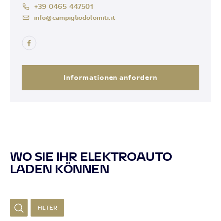
+39 0465 447501
info@campigliodolomiti.it
Informationen anfordern
WO SIE IHR ELEKTROAUTO
LADEN KÖNNEN
FILTER