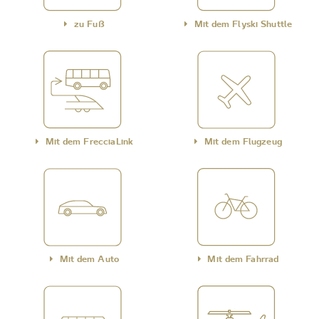
zu Fuß
Mit dem Flyski Shuttle
Mit dem FrecciaLink
Mit dem Flugzeug
Mit dem Auto
Mit dem Fahrrad