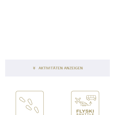
AKTIVITÄTEN ANZEIGEN