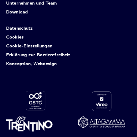
Unternehmen und Team
Download
Datenschutz
Cookies
Cookie-Einstellungen
Erklärung zur Barrierefreiheit
Konzeption, Webdesign