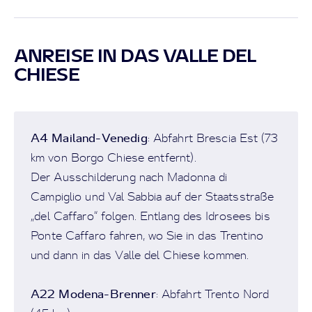
ANREISE IN DAS VALLE DEL
CHIESE
A4 Mailand-Venedig
: Abfahrt Brescia Est (73
km von Borgo Chiese entfernt).
Der Ausschilderung nach Madonna di
Campiglio und Val Sabbia auf der Staatsstraße
„del Caffaro“ folgen. Entlang des Idrosees bis
Ponte Caffaro fahren, wo Sie in das Trentino
und dann in das Valle del Chiese kommen.
A22 Modena-Brenner
: Abfahrt Trento Nord