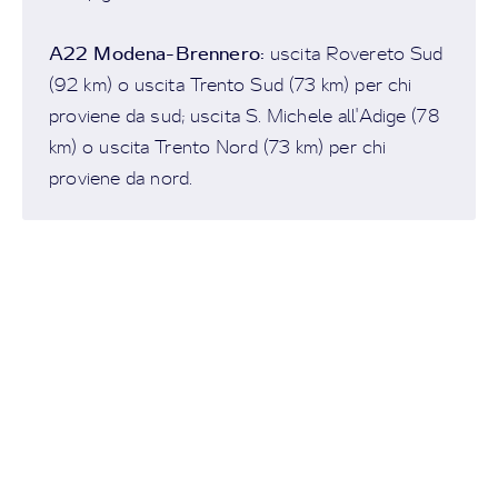
A22 Modena-Brennero
:
uscita Rovereto Sud
(92 km) o uscita Trento Sud (73 km) per chi
proviene da sud; uscita S. Michele all'Adige (78
km) o uscita Trento Nord (73 km) per chi
proviene da nord.