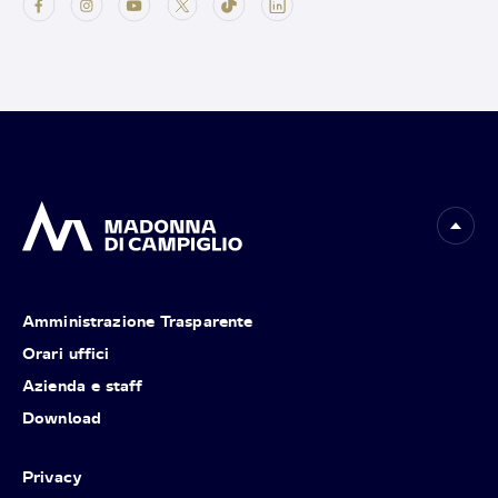
Amministrazione Trasparente
Orari uffici
Azienda e staff
Download
Privacy