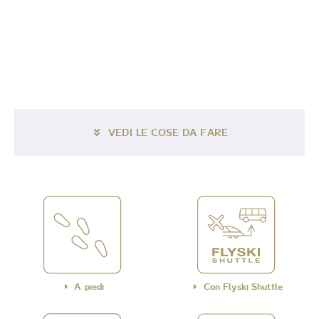
VEDI LE COSE DA FARE
A piedi
Con Flyski Shuttle