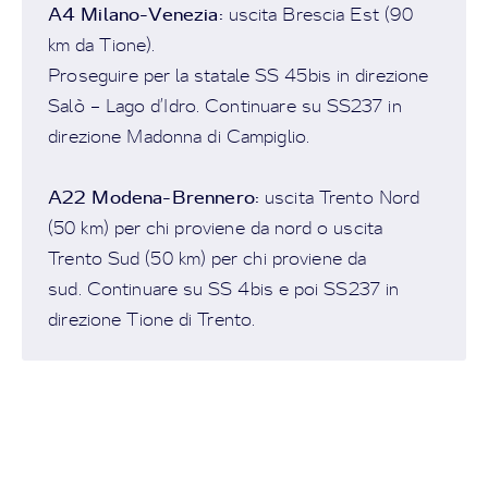
A4 Milano-Venezia:
uscita Brescia Est (90
km da Tione).
Proseguire per la statale SS 45bis in direzione
Salò – Lago d’Idro. Continuare su SS237 in
direzione Madonna di Campiglio.
A22 Modena-Brennero:
uscita Trento Nord
(50 km) per chi proviene da nord o uscita
Trento Sud (50 km) per chi proviene da
sud. Continuare su SS 4bis e poi SS237 in
direzione Tione di Trento.