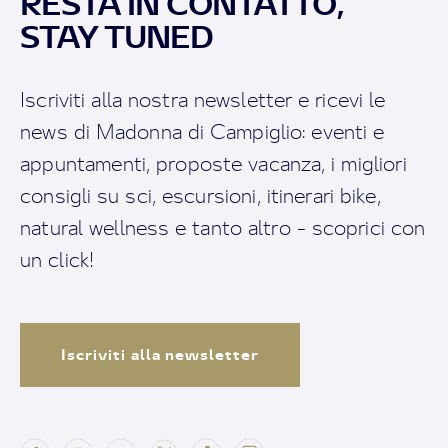
RESTA IN CONTATTO,
STAY TUNED
Iscriviti alla nostra newsletter e ricevi le
news di Madonna di Campiglio: eventi e
appuntamenti, proposte vacanza, i migliori
consigli su sci, escursioni, itinerari bike,
natural wellness e tanto altro - scoprici con
un click!
Iscriviti alla newsletter