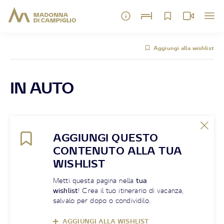
Aggiungi alla wishlist
IN AUTO
AGGIUNGI QUESTO
CONTENUTO ALLA TUA
WISHLIST
Metti questa pagina nella
tua
wishlist
! Crea il tuo itinerario di vacanza,
salvalo per dopo o condividilo.
AGGIUNGI ALLA WISHLIST