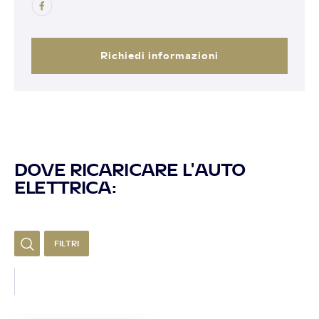
Richiedi informazioni
DOVE RICARICARE L'AUTO
ELETTRICA:
FILTRI