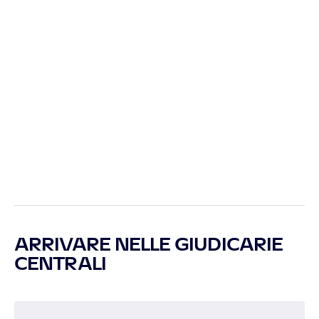
ARRIVARE NELLE GIUDICARIE
CENTRALI