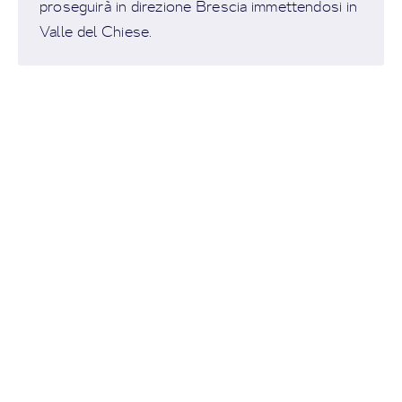
proseguirà in direzione Brescia immettendosi in
Valle del Chiese.