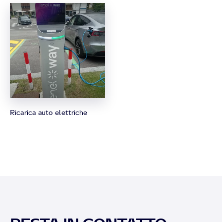
Ricarica auto elettriche