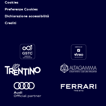
Cookies
Preferenze Cookies
Dichiarazione accessibilità
Crediti