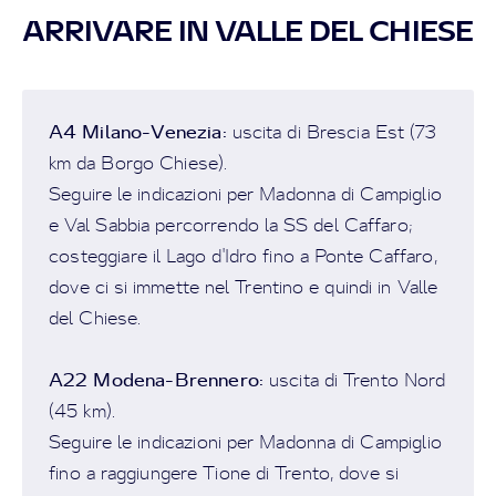
ARRIVARE IN VALLE DEL CHIESE
A4 Milano-Venezia:
uscita di Brescia Est (73
km da Borgo Chiese).
Seguire le indicazioni per Madonna di Campiglio
e Val Sabbia percorrendo la SS del Caffaro;
costeggiare il Lago d'Idro fino a Ponte Caffaro,
dove ci si immette nel Trentino e quindi in Valle
del Chiese.
A22 Modena-Brennero:
uscita di Trento Nord
(45 km).
Seguire le indicazioni per Madonna di Campiglio
fino a raggiungere Tione di Trento, dove si