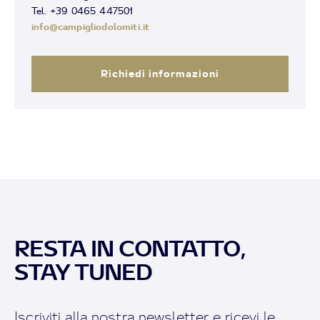
Tel. +39 0465 447501
info@campigliodolomiti.it
Richiedi informazioni
RESTA IN CONTATTO,
STAY TUNED
Iscriviti alla nostra newsletter e ricevi le