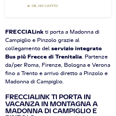
OK, HO CAPITO
FRECCIALink
ti porta a Madonna di
Campiglio e Pinzolo grazie al
servizio integrato
collegamento del
Bus più Frecce di Trenitalia
. Partenze
da/per Roma, Firenze, Bologna e Verona
fino a Trento e arrivo diretto a Pinzolo e
Madonna di Campiglio.
FRECCIALINK TI PORTA IN
VACANZA IN MONTAGNA A
MADONNA DI CAMPIGLIO E