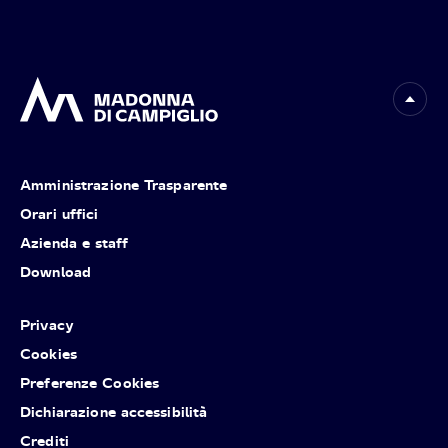
Amministrazione Trasparente
Orari uffici
Azienda e staff
Download
Privacy
Cookies
Preferenze Cookies
Dichiarazione accessibilità
Crediti