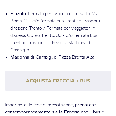
Pinzolo
: Fermata per i viaggiatori in salita: Via
Roma, 14 - c/o fermata bus Trentino Trasporti -
direzione Trento / Fermata per viaggiatori in
discesa: Corso Trento, 30 - c/o fermata bus
Trentino Trasporti - direzione Madonna di
Campiglio
Madonna di Campiglio
: Piazza Brenta Alta
ACQUISTA FRECCIA + BUS
prenotare
Importante! In fase di prenotazione,
contemporaneamente sia la Freccia che il bus
di