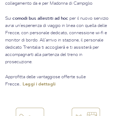
collegamento da e per Madonna di Campiglio
comodi bus allestiti ad hoc
Sui
per il nuovo servizio
avrai un’esperienza di viaggio in linea con quella delle
Frecce, con personale dedicato, connessione wi-fi e
monitor di bordo. All’arrivo in stazione, il personale
dedicato Trenitalia ti accoglierà e ti assisterà per
accompagnarti alla partenza del treno in
prosecuzione.
Approfitta delle vantaggiose offerte sulle
Leggi i dettagli
Frecce…