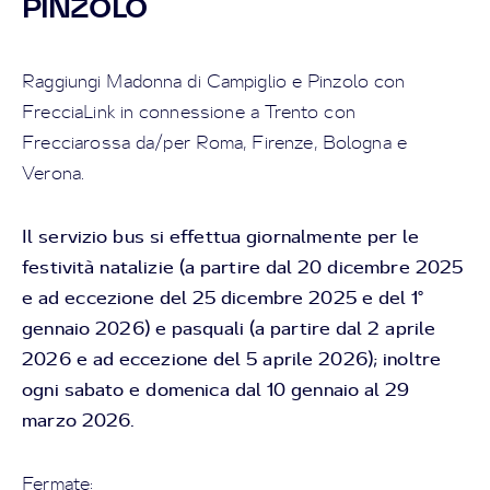
PINZOLO
Raggiungi Madonna di Campiglio e Pinzolo con
FrecciaLink in connessione a Trento con
Frecciarossa da/per Roma, Firenze, Bologna e
Verona.
Il servizio bus si effettua giornalmente per le
festività natalizie (a partire dal 20 dicembre 2025
e ad eccezione del 25 dicembre 2025 e del 1°
gennaio 2026) e pasquali (a partire dal 2 aprile
2026 e ad eccezione del 5 aprile 2026); inoltre
ogni sabato e domenica dal 10 gennaio al 29
marzo 2026.
Fermate: