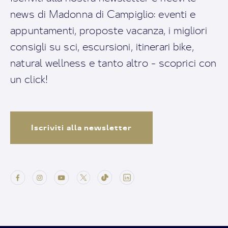
news di Madonna di Campiglio: eventi e
appuntamenti, proposte vacanza, i migliori
consigli su sci, escursioni, itinerari bike,
natural wellness e tanto altro - scoprici con
un click!
Iscriviti alla newsletter