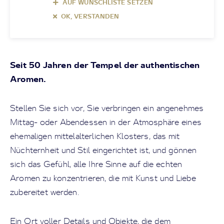
AUF WUNSCHLISTE SETZEN
OK, VERSTANDEN
Seit 50 Jahren der Tempel der authentischen
Aromen.
Stellen Sie sich vor, Sie verbringen ein angenehmes
Mittag- oder Abendessen in der Atmosphäre eines
ehemaligen mittelalterlichen Klosters, das mit
Nüchternheit und Stil eingerichtet ist, und gönnen
sich das Gefühl, alle Ihre Sinne auf die echten
Aromen zu konzentrieren, die mit Kunst und Liebe
zubereitet werden.
Ein Ort voller Details und Objekte, die dem