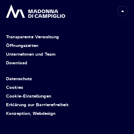
Transparente Verwaltung
Öffnungszeiten
Unternehmen und Team
Download
Datenschutz
Cookies
Cookie-Einstellungen
Erklärung zur Barrierefreiheit
Konzeption, Webdesign