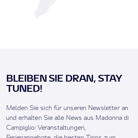
BLEIBEN SIE DRAN, STAY
TUNED!
Melden Sie sich für unseren Newsletter an
und erhalten Sie alle News aus Madonna di
Campiglio: Veranstaltungen,
Ferienangebote, die besten Tipps zum