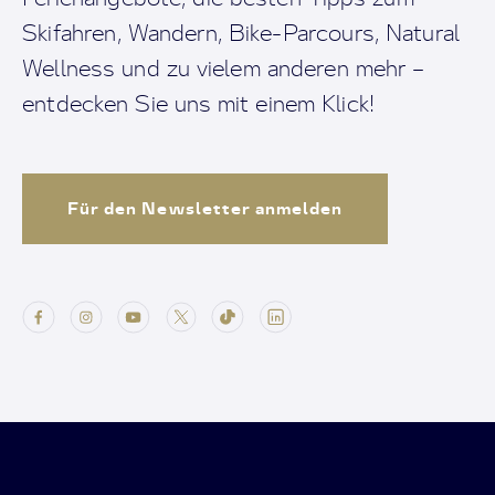
Skifahren, Wandern, Bike-Parcours, Natural
Wellness und zu vielem anderen mehr –
entdecken Sie uns mit einem Klick!
Für den Newsletter anmelden