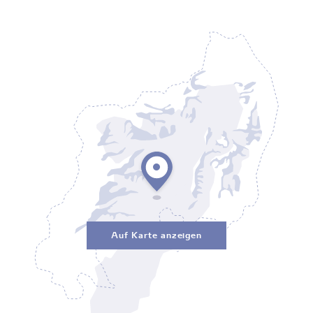
Auf Karte anzeigen