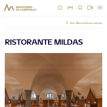
Auf Wunschliste setzen
RISTORANTE MILDAS