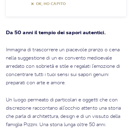
OK, HO CAPITO
Da 50 anni il tempio dei sapori autentici.
Immagina di trascorrere un piacevole pranzo o cena
nella suggestione di un ex convento medioevale
arredato con sobrietà e stile e regalati l'emozione di
concentrare tutti i tuoi sensi sui sapori genuini
preparati con arte e amore.
Un luogo permeato di particolari e oggetti che con
discrezione raccontano all'occhio attento una storia
che parla di architettura, design e di un vissuto della
famiglia Pizzini. Una storia lunga oltre 50 anni.