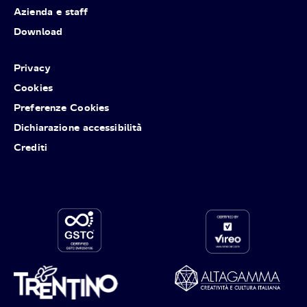
Azienda e staff
Download
Privacy
Cookies
Preferenze Cookies
Dichiarazione accessibilità
Crediti