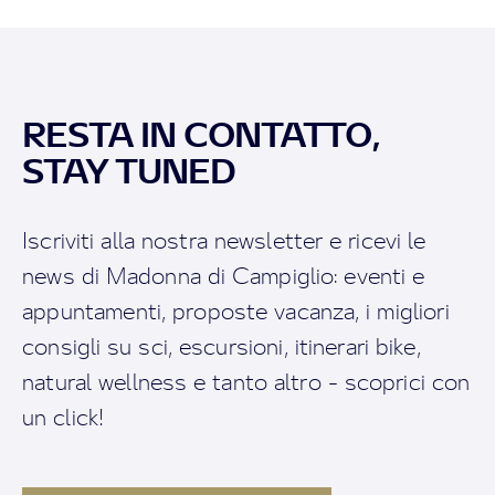
RESTA IN CONTATTO,
STAY TUNED
Iscriviti alla nostra newsletter e ricevi le
news di Madonna di Campiglio: eventi e
appuntamenti, proposte vacanza, i migliori
consigli su sci, escursioni, itinerari bike,
natural wellness e tanto altro - scoprici con
un click!