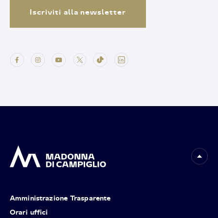
Iscriviti alla newsletter
Amministrazione Trasparente
Orari uffici