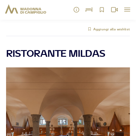
Aggiungi alla wishlist
RISTORANTE MILDAS