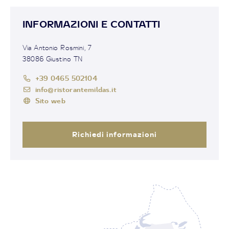
INFORMAZIONI E CONTATTI
Via Antonio Rosmini, 7
38086 Giustino TN
+39 0465 502104
info@ristorantemildas.it
Sito web
Richiedi informazioni