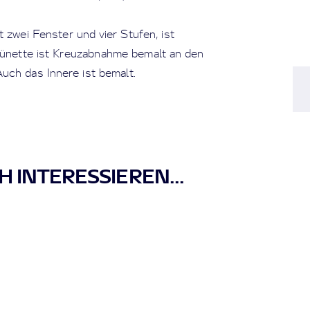
t zwei Fenster und vier Stufen, ist
Lünette ist Kreuzabnahme bemalt an den
uch das Innere ist bemalt.
 INTERESSIEREN...