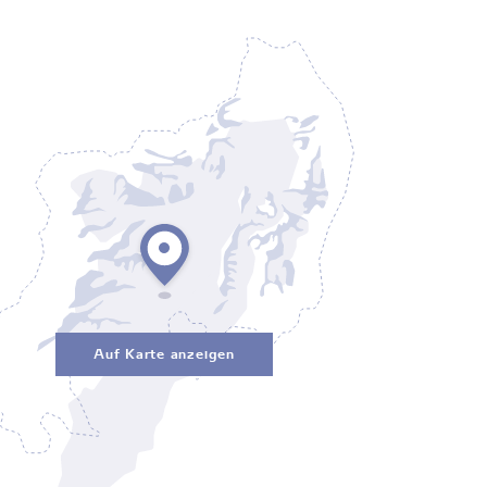
Auf Karte anzeigen