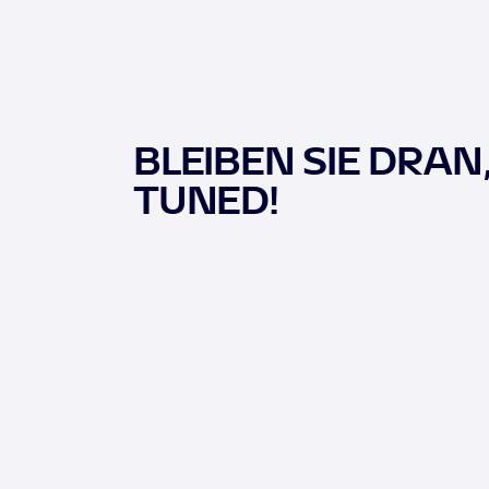
BLEIBEN SIE DRAN
TUNED!