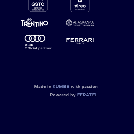
Made in
KUMBE
with passion
Powered by
FERATEL