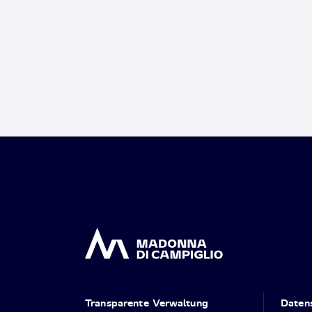
Transparente Verwaltung
Daten