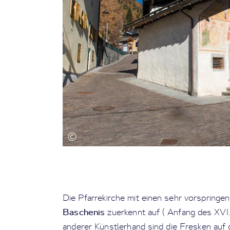
Die Pfarrekirche mit einen sehr vorspring
Baschenis
zuerkennt auf ( Anfang des XVI.
anderer Künstlerhand sind die Fresken auf 