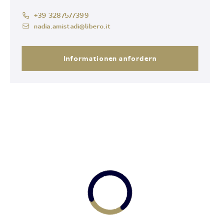
+39 3287577399
nadia.amistadi@libero.it
Informationen anfordern