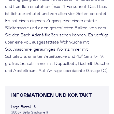
und Familien empfohlen (max. 4 Personen). Das Haus
ist lichtdurchflutet und von allen vier Seiten belichtet.
Es hat einen eigenen Zugang, eine eingerichtete
Südterrasse und einen geschützten Balkon, von dem
Sie den Bach Adanà fließen sehen können. Es verfügt
über eine voll ausgestattete Wohnküche mit
Spülmaschine, geräumiges Wohnzimmer mit
Schlafsofa, smarter Arbeitsecke und 43“ Smart-TV,
großes Schlafzimmer mit Doppelbett, Bad mit Dusche
und Abstellraum. Auf Anfrage überdachte Garage (€)
INFORMATIONEN UND KONTAKT
Largo Bazzoli 16
38087 Sella Giudicarie It