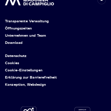
Transparente Verwaltung
Öffnungszeiten
Unternehmen und Team
Download
Datenschutz
Cookies
Cookie-Einstellungen
Erklärung zur Barrierefreiheit
Konzeption, Webdesign