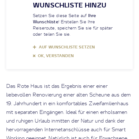
WUNSCHLISTE HINZU
Setzen Sie diese Seite auf
Ihre
Wunschliste
! Erstellen Sie Ihre
Reiseroute, speichern Sie sie für später
oder teilen Sie sie.
AUF WUNSCHLISTE SETZEN
OK, VERSTANDEN
Das Rote Haus ist das Ergebnis einer einer
liebevollen Renovierung einer alten Scheune aus dem
19. Jahrhundert in ein komfortables Zweifamilienhaus
mit separaten Eingängen. Ideal für einen erholsamen
und ruhigen Urlaub inmitten der Natur und dank der
hervorragenden Internetanschlüsse auch für Smart
Working geeignet. Natürlich ist auch für Erwachsene