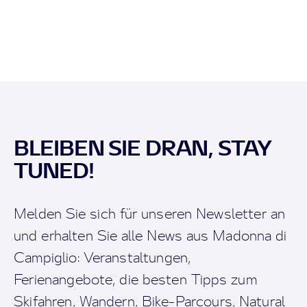
BLEIBEN SIE DRAN, STAY
TUNED!
Melden Sie sich für unseren Newsletter an
und erhalten Sie alle News aus Madonna di
Campiglio: Veranstaltungen,
Ferienangebote, die besten Tipps zum
Skifahren, Wandern, Bike-Parcours, Natural