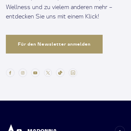
Wellness und zu vielem anderen mehr –
entdecken Sie uns mit einem Klick!
Für den Newsletter anmelden