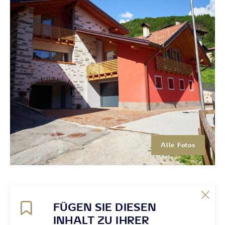
Alle Fotos
FÜGEN SIE DIESEN
INHALT ZU IHRER