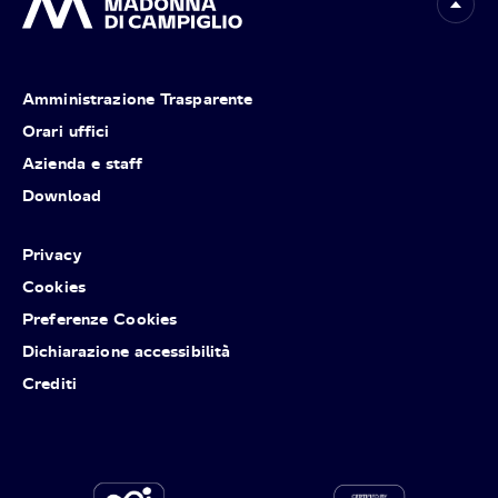
Amministrazione Trasparente
Orari uffici
Azienda e staff
Download
Privacy
Cookies
Preferenze Cookies
Dichiarazione accessibilità
Crediti