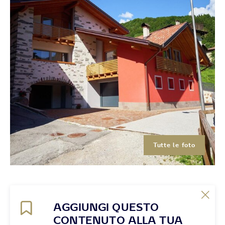
Tutte le foto
AGGIUNGI QUESTO
CONTENUTO ALLA TUA