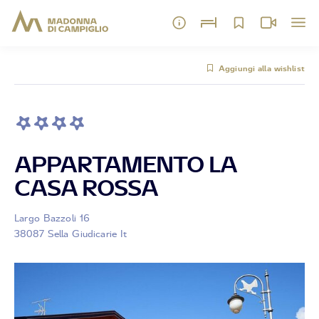
Aggiungi alla wishlist
APPARTAMENTO LA
CASA ROSSA
Largo Bazzoli 16
38087 Sella Giudicarie It