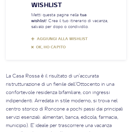
WISHLIST
Metti questa pagina nella
tua
wishlist
! Crea il tuo itinerario di vacanza,
salvalo per dopo o condividilo.
AGGIUNGI ALLA WISHLIST
OK, HO CAPITO
La Casa Rossa è il risultato di un'accurata
ristrutturazione di un fienile dell'Ottocento in una
confortevole residenza bifamiliare, con ingressi
indipendenti. Arredata in stile moderno, si trova nel
centro storico di Roncone a pochi passi dai principali
servizi esenziali: alimentari, banca, edicola, farmacia,
municipio). E' ideale per trascorrere una vacanza