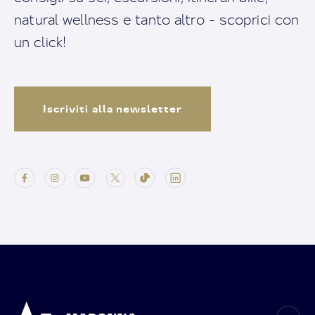
natural wellness e tanto altro - scoprici con
un click!
Iscriviti alla newsletter