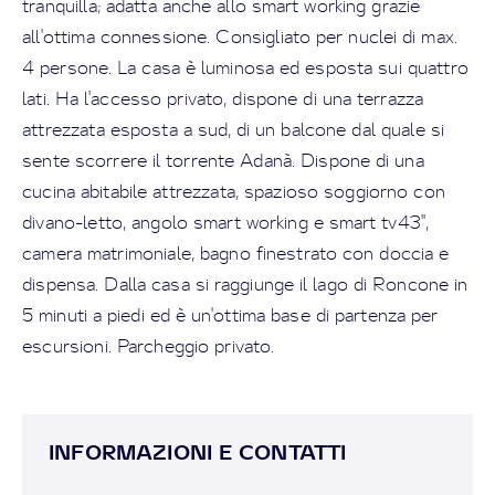
tranquilla; adatta anche allo smart working grazie
all'ottima connessione. Consigliato per nuclei di max.
4 persone. La casa è luminosa ed esposta sui quattro
lati. Ha l'accesso privato, dispone di una terrazza
attrezzata esposta a sud, di un balcone dal quale si
sente scorrere il torrente Adanà. Dispone di una
cucina abitabile attrezzata, spazioso soggiorno con
divano-letto, angolo smart working e smart tv43'',
camera matrimoniale, bagno finestrato con doccia e
dispensa. Dalla casa si raggiunge il lago di Roncone in
5 minuti a piedi ed è un'ottima base di partenza per
escursioni. Parcheggio privato.
INFORMAZIONI E CONTATTI