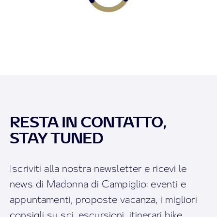
RESTA IN CONTATTO,
STAY TUNED
Iscriviti alla nostra newsletter e ricevi le
news di Madonna di Campiglio: eventi e
appuntamenti, proposte vacanza, i migliori
consigli su sci, escursioni, itinerari bike,