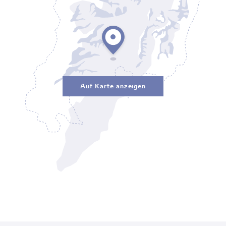
Auf Karte anzeigen