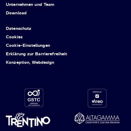
Unternehmen und Team
Download
Datenschutz
Cookies
Cookie-Einstellungen
Erklärung zur Barrierefreiheit
Konzeption, Webdesign