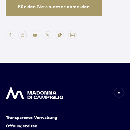
Für den Newsletter anmelden
Transparente Verwaltung
Öffnungszeiten