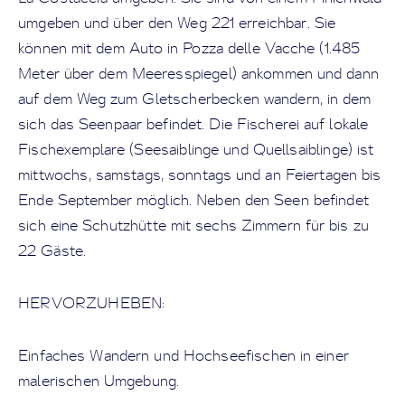
umgeben und über den Weg 221 erreichbar. Sie
können mit dem Auto in Pozza delle Vacche (1.485
Meter über dem Meeresspiegel) ankommen und dann
auf dem Weg zum Gletscherbecken wandern, in dem
sich das Seenpaar befindet. Die Fischerei auf lokale
Fischexemplare (Seesaiblinge und Quellsaiblinge) ist
mittwochs, samstags, sonntags und an Feiertagen bis
Ende September möglich. Neben den Seen befindet
sich eine Schutzhütte mit sechs Zimmern für bis zu
22 Gäste.
HERVORZUHEBEN:
Einfaches Wandern und Hochseefischen in einer
malerischen Umgebung.