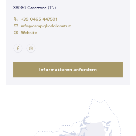
38080 Caderzone (TN)
+39 0465 447501
info@campigliodolomiti.it
Website
Informationen anfordern