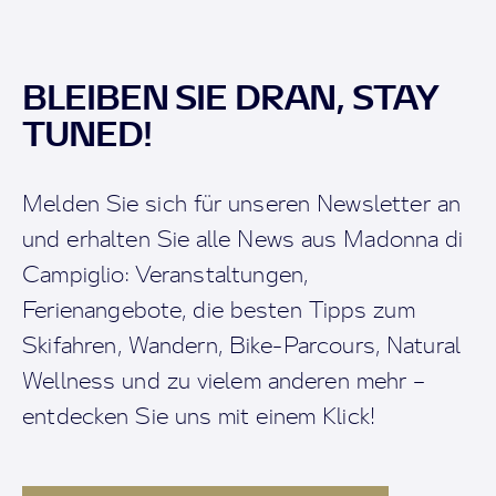
BLEIBEN SIE DRAN, STAY
TUNED!
Melden Sie sich für unseren Newsletter an
und erhalten Sie alle News aus Madonna di
Campiglio: Veranstaltungen,
Ferienangebote, die besten Tipps zum
Skifahren, Wandern, Bike-Parcours, Natural
Wellness und zu vielem anderen mehr –
entdecken Sie uns mit einem Klick!