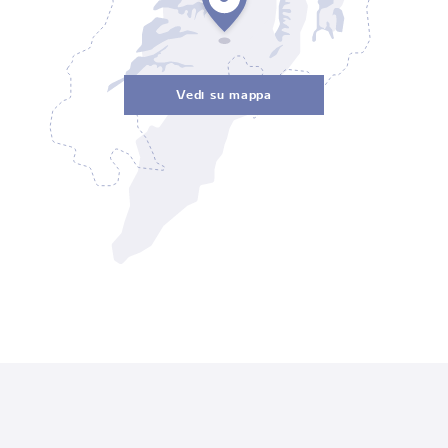
Vedi su mappa