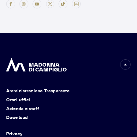
Amministrazione Trasparente
Orari uffici
Azienda e staff
Download
Privacy