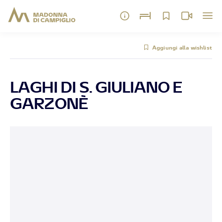
Aggiungi alla wishlist
LAGHI DI S. GIULIANO E
GARZONÈ