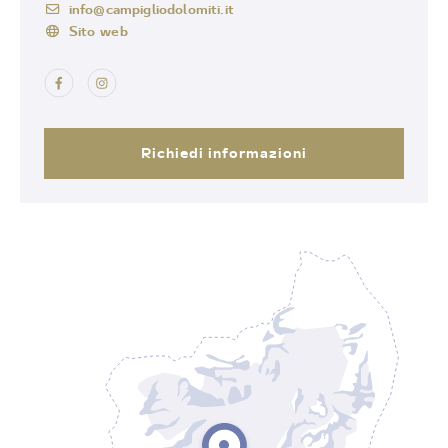
info@campigliodolomiti.it
Sito web
Richiedi informazioni