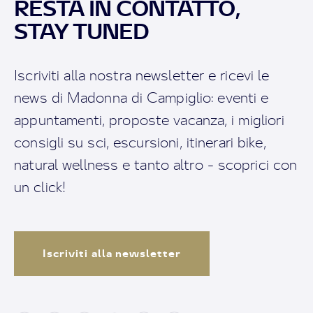
RESTA IN CONTATTO,
STAY TUNED
Iscriviti alla nostra newsletter e ricevi le
news di Madonna di Campiglio: eventi e
appuntamenti, proposte vacanza, i migliori
consigli su sci, escursioni, itinerari bike,
natural wellness e tanto altro - scoprici con
un click!
Iscriviti alla newsletter