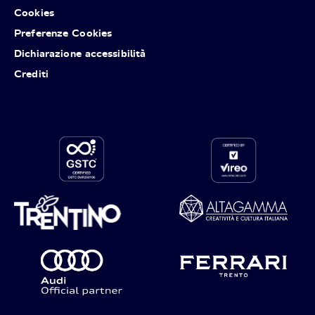
Cookies
Preferenze Cookies
Dichiarazione accessibilità
Crediti