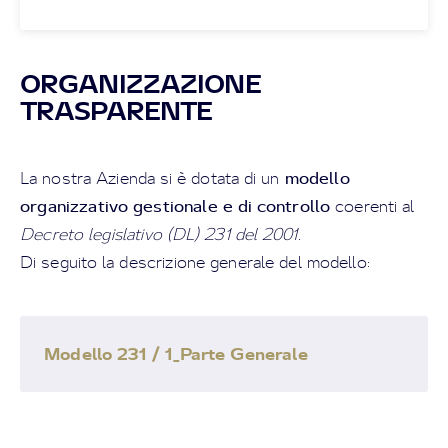
ORGANIZZAZIONE
TRASPARENTE
modello
La nostra Azienda si è dotata di un
organizzativo gestionale e di controllo
coerenti al
Decreto legislativo (DL) 231 del 2001
.
Di seguito la descrizione generale del modello:
Modello 231 / 1_Parte Generale