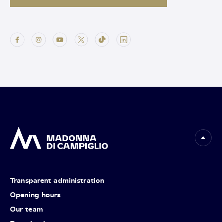
Transparent administration
Opening hours
Our team