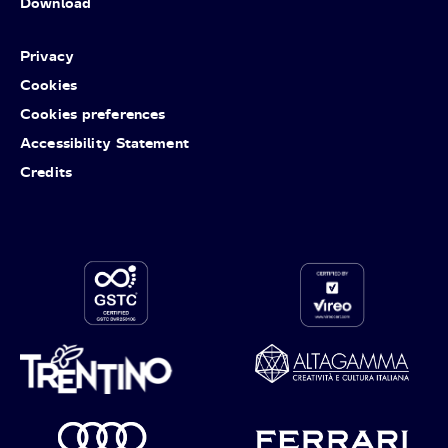
Download
Privacy
Cookies
Cookies preferences
Accessibility Statement
Credits