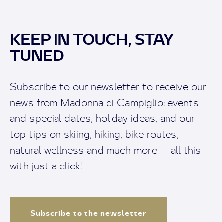
KEEP IN TOUCH, STAY
TUNED
Subscribe to our newsletter to receive our
news from Madonna di Campiglio: events
and special dates, holiday ideas, and our
top tips on skiing, hiking, bike routes,
natural wellness and much more — all this
with just a click!
Subscribe to the newsletter