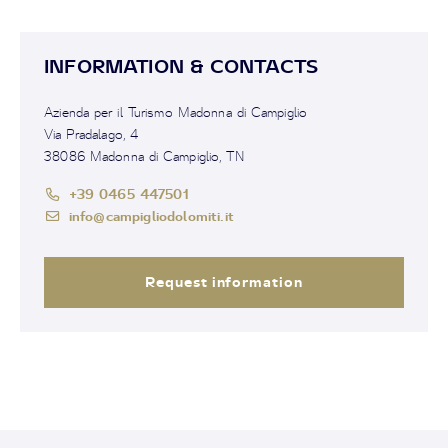
INFORMATION & CONTACTS
Azienda per il Turismo Madonna di Campiglio
Via Pradalago, 4
38086 Madonna di Campiglio, TN
+39 0465 447501
info@campigliodolomiti.it
Request information