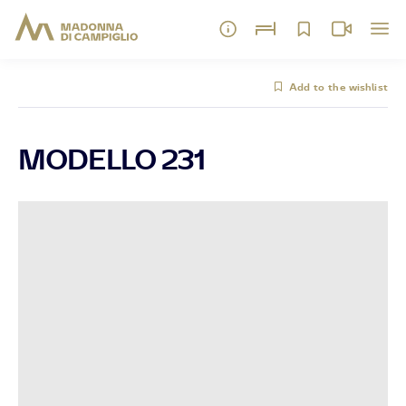
Add to the wishlist
MODELLO 231