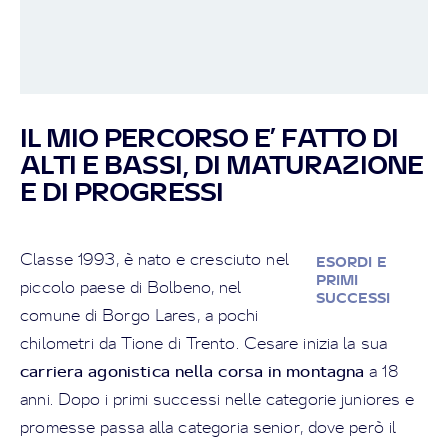
IL MIO PERCORSO E’ FATTO DI
ALTI E BASSI, DI MATURAZIONE
E DI PROGRESSI
Classe 1993, è nato e cresciuto nel
ESORDI E
PRIMI
piccolo paese di Bolbeno, nel
SUCCESSI
comune di Borgo Lares, a pochi
chilometri da Tione di Trento. Cesare inizia la sua
carriera agonistica nella corsa in montagna
a 18
anni. Dopo i primi successi nelle categorie juniores e
promesse passa alla categoria senior, dove però il