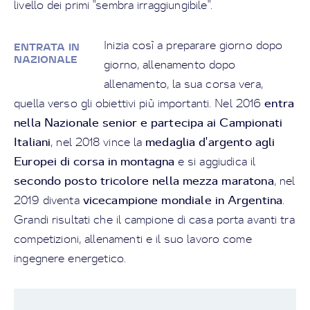
livello dei primi "sembra irraggiungibile".
Inizia così a preparare giorno dopo
ENTRATA IN
NAZIONALE
giorno, allenamento dopo
allenamento, la sua corsa vera,
entra
quella verso gli obiettivi più importanti. Nel 2016
nella Nazionale senior e partecipa ai Campionati
Italiani
medaglia d'argento agli
, nel 2018 vince la
Europei di corsa in montagna
e si aggiudica il
secondo posto tricolore nella mezza maratona
, nel
vicecampione mondiale in Argentina
2019 diventa
.
Grandi risultati che il campione di casa porta avanti tra
competizioni, allenamenti e il suo lavoro come
ingegnere energetico.