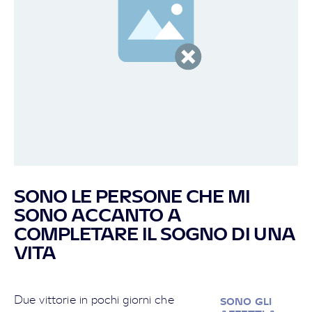
SONO LE PERSONE CHE MI
SONO ACCANTO A
COMPLETARE IL SOGNO DI UNA
VITA
Due vittorie in pochi giorni che
SONO GLI