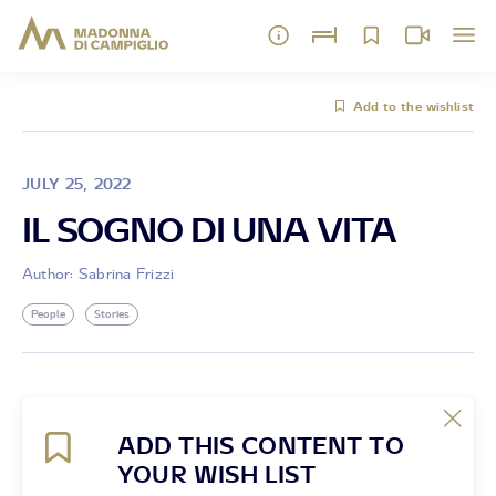
Add to the wishlist
JULY 25, 2022
IL SOGNO DI UNA VITA
Author: Sabrina Frizzi
People
Stories
ADD THIS CONTENT TO
YOUR WISH LIST