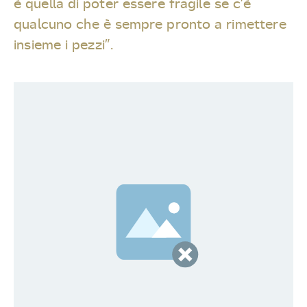
è quella di poter essere fragile se c’è
qualcuno che è sempre pronto a rimettere
insieme i pezzi”.