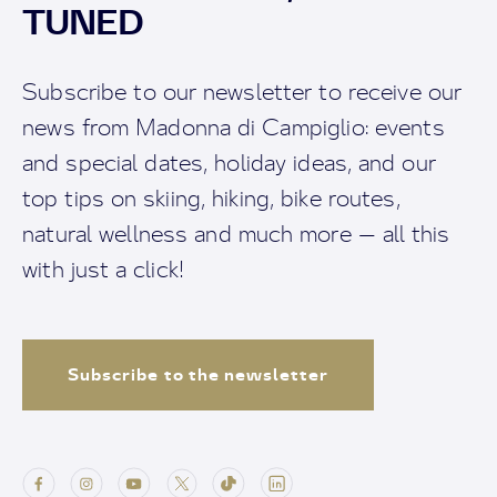
TUNED
Subscribe to our newsletter to receive our
news from Madonna di Campiglio: events
and special dates, holiday ideas, and our
top tips on skiing, hiking, bike routes,
natural wellness and much more — all this
with just a click!
Subscribe to the newsletter