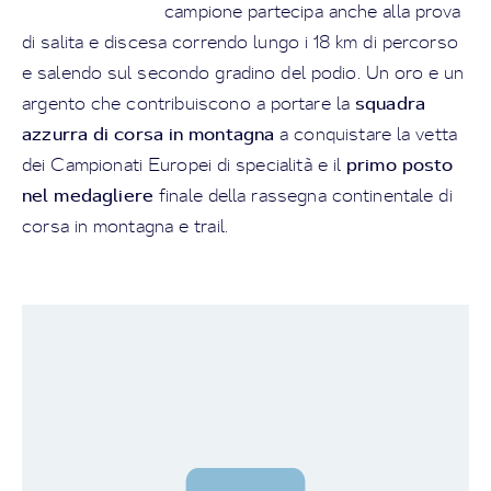
campione partecipa anche alla prova
di salita e discesa correndo lungo i 18 km di percorso
e salendo sul secondo gradino del podio. Un oro e un
squadra
argento
che contribuiscono a portare la
azzurra di corsa in montagna
a conquistare la vetta
primo posto
dei Campionati Europei di specialità e il
nel medagliere
finale della rassegna continentale di
corsa in montagna e trail.