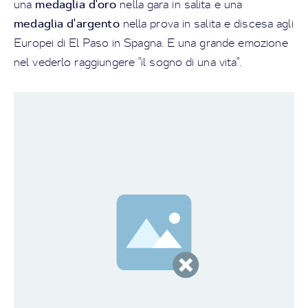
medaglia d'oro
una
nella gara in salita e una
medaglia d'argento
nella prova in salita e discesa agli
Europei di El Paso in Spagna. E una grande emozione
nel vederlo raggiungere "il sogno di una vita".