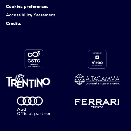
Cookies preferences
Accessibility Statement
Credits