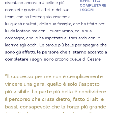
AFFETTI A
diventano ancora più belle e più
COMPLETARE
complete grazie all’affetto del suo
I SOGNI
team, che ha festeggiato insieme a
lui questi risultati, della sua famiglia, che ha tifato per
lui da lontano ma con il cuore vicino, della sua
compagna, che lo ha aspettato al traguardo con le
lacrime agli occhi. Le parole più belle per spiegare che
sono gli affetti, le persone che ti stanno accanto a
completare i sogni
sono proprio quelle di Cesare:
”Il successo per me non è semplicemente
vincere una gara, quello è solo l’aspetto
più visibile. La parte più bella è condividere
il percorso che ci sta dietro, fatto di alti e
bassi, consapevole che la forza più grande