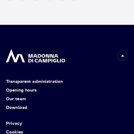
Transparent administration
Opening hours
Our team
Download
Privacy
Cookies