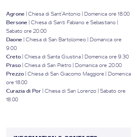
Agrone
| Chiesa di Sant'Antonio | Domenica ore 18.00
Bersone
| Chiesa di Santi Fabiano e Sebastiano |
Sabato ore 20.00
Daone
| Chiesa di San Bartolomeo | Domanica ore
9.00
Creto
| Chiesa di Santa Giustina | Domenica ore 9.30
Praso
| Chiesa di San Pietro | Domanica ore 20.00
Prezzo
| Chiesa di San Giacomo Maggiore | Domenica
ore 18.00
Curazia di Por
| Chiesa di San Lorenzo | Sabato ore
18.00