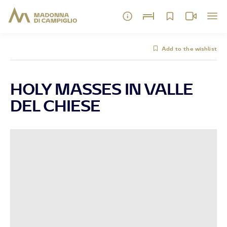
Add to the wishlist
HOLY MASSES IN VALLE
DEL CHIESE