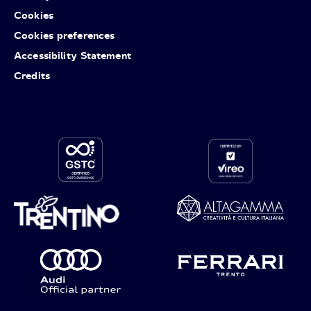
Cookies
Cookies preferences
Accessibility Statement
Credits