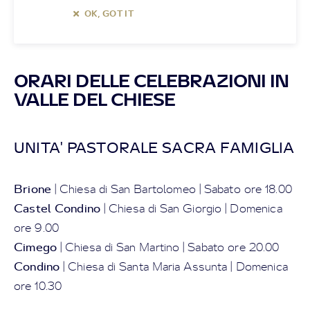
OK, GOT IT
ORARI DELLE CELEBRAZIONI IN
VALLE DEL CHIESE
UNITA' PASTORALE SACRA FAMIGLIA
Brione
| Chiesa di San Bartolomeo | Sabato ore 18.00
Castel Condino
| Chiesa di San Giorgio | Domenica
ore 9.00
Cimego
| Chiesa di San Martino | Sabato ore 20.00
Condino
| Chiesa di Santa Maria Assunta | Domenica
ore 10.30