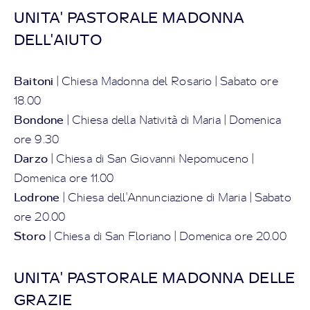
UNITA' PASTORALE MADONNA
DELL'AIUTO
Baitoni
| Chiesa Madonna del Rosario | Sabato ore
18.00
Bondone
| Chiesa della Natività di Maria | Domenica
ore 9.30
Darzo
| Chiesa di San Giovanni Nepomuceno |
Domenica ore 11.00
Lodrone
| Chiesa dell'Annunciazione di Maria | Sabato
ore 20.00
Storo
| Chiesa di San Floriano | Domenica ore 20.00
UNITA' PASTORALE MADONNA DELLE
GRAZIE