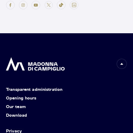
Transparent administration
Opening hours
Our team
Download
Privacy