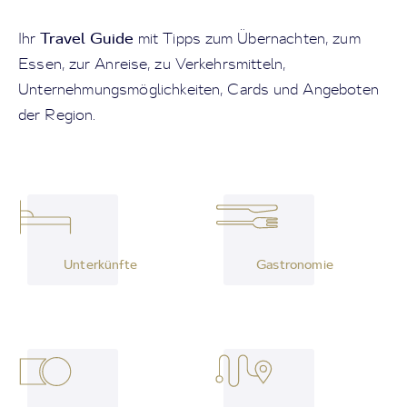
Travel Guide
Ihr
mit Tipps zum Übernachten, zum
Essen, zur Anreise, zu Verkehrsmitteln,
Unternehmungsmöglichkeiten, Cards und Angeboten
der Region.
Unterkünfte
Gastronomie