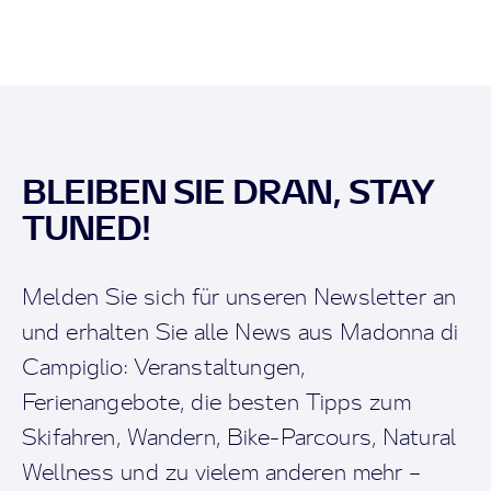
BLEIBEN SIE DRAN, STAY
TUNED!
Melden Sie sich für unseren Newsletter an
und erhalten Sie alle News aus Madonna di
Campiglio: Veranstaltungen,
Ferienangebote, die besten Tipps zum
Skifahren, Wandern, Bike-Parcours, Natural
Wellness und zu vielem anderen mehr –