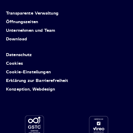
Transparente Verwaltung
Öffnungszeiten
Unternehmen und Team
Download
Datenschutz
Cookies
Cookie-Einstellungen
Erklärung zur Barrierefreiheit
Konzeption, Webdesign