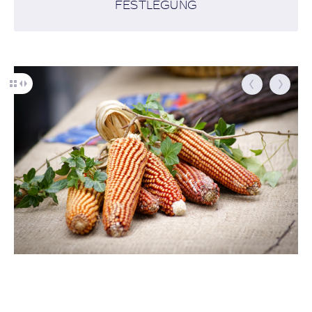
FESTLEGUNG