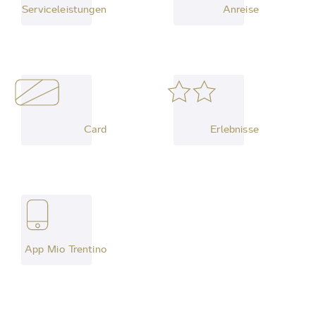
Serviceleistungen
Anreise
Card
Erlebnisse
App Mio Trentino