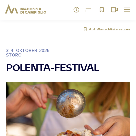
Auf Wunschliste setzen
3-4. OKTOBER 2026
STORO
POLENTA-FESTIVAL