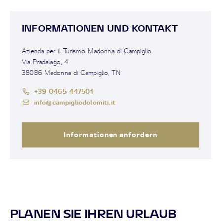
INFORMATIONEN UND KONTAKT
Azienda per il Turismo Madonna di Campiglio
Via Pradalago, 4
38086 Madonna di Campiglio, TN
+39 0465 447501
info@campigliodolomiti.it
Informationen anfordern
PLANEN SIE IHREN URLAUB