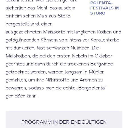
POLENTA-
sicherlich das Mehl, das ausdem
FESTIVALS IN
STORO
einheimischen Mais aus Storo
hergestellt wird, einer
ausgezeichneten Maissorte mit länglichen Kolben und
goldglänzenden Körnern von intensiver Korallenfarbe
mit dunkleren, fast schwarzen Nuancen. Die
Maiskolben, die bei den ersten Nebeln im Oktober
geerntet und dann durch die trockenen Bergwinde
getrocknet werden, werden langsam in Mühlen
gemahlen, um ihre Nährstoffe und Aromen zu
bewahren, sodass man die echte „Bergpolenta”
genießen kann.
PROGRAMM IN DER ENDGÜLTIGEN