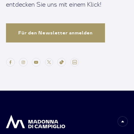
entdecken Sie uns mit einem Klick!
Für den Newsletter anmelden