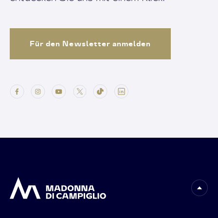
Für den Newsletter anmelden