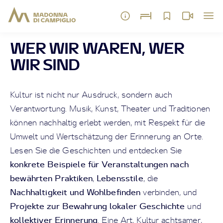
WER WIR WAREN, WER
WIR SIND
Kultur ist nicht nur Ausdruck, sondern auch
Verantwortung. Musik, Kunst, Theater und Traditionen
können nachhaltig erlebt werden, mit Respekt für die
Umwelt und Wertschätzung der Erinnerung an Orte.
Lesen Sie die Geschichten und entdecken Sie
konkrete Beispiele für Veranstaltungen nach
bewährten Praktiken
Lebensstile
,
, die
Nachhaltigkeit und Wohlbefinden
verbinden, und
Projekte zur Bewahrung lokaler Geschichte
und
kollektiver Erinnerung
. Eine Art, Kultur achtsamer,