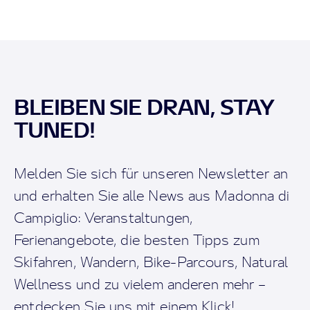
BLEIBEN SIE DRAN, STAY
TUNED!
Melden Sie sich für unseren Newsletter an
und erhalten Sie alle News aus Madonna di
Campiglio: Veranstaltungen,
Ferienangebote, die besten Tipps zum
Skifahren, Wandern, Bike-Parcours, Natural
Wellness und zu vielem anderen mehr –
entdecken Sie uns mit einem Klick!