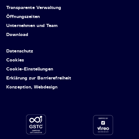
Transparente Verwaltung
Öffnungszeiten
Unternehmen und Team
Download
Datenschutz
Cookies
Cookie-Einstellungen
Erklärung zur Barrierefreiheit
Konzeption, Webdesign