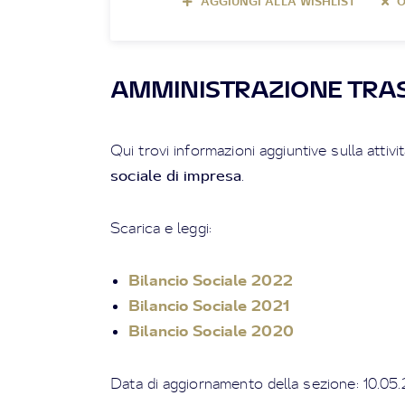
AGGIUNGI ALLA WISHLIST
O
AMMINISTRAZIONE TRA
Qui trovi informazioni aggiuntive sulla attivit
sociale di impresa
.
Scarica e leggi:
Bilancio Sociale 2022
Bilancio Sociale 2021
Bilancio Sociale 2020
Data di aggiornamento della sezione: 10.05