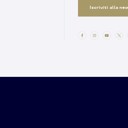
Iscriviti alla n