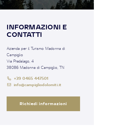
INFORMAZIONI E
CONTATTI
Azienda per il Turismo Madonna di
Campiglio
Via Pradalago, 4
38086 Madonna di Campiglio, TN
+39 0465 447501
info@campigliodolomiti.it
Richiedi informazioni