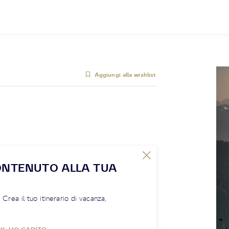
Aggiungi alla wishlist
ONTENUTO ALLA TUA
! Crea il tuo itinerario di vacanza,