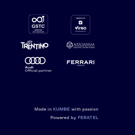
Made in
KUMBE
with passion
Powered by
FERATEL