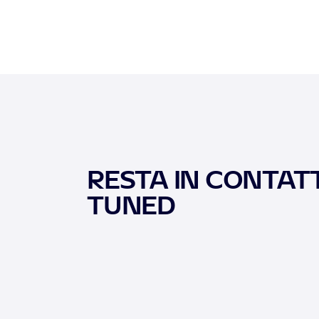
RESTA IN CONTATT
TUNED