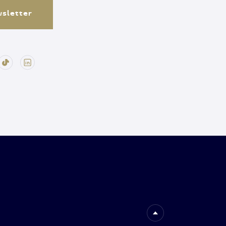
ewsletter