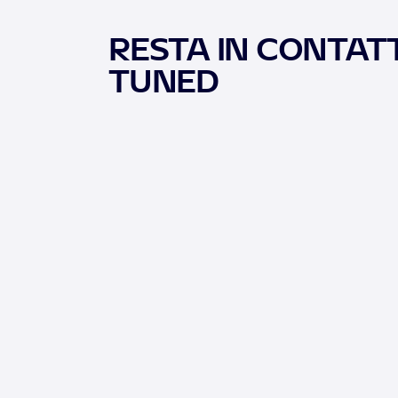
RESTA IN CONTATT
TUNED