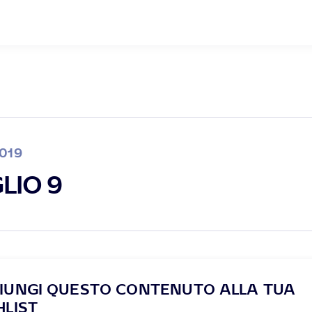
019
LIO 9
IUNGI QUESTO CONTENUTO ALLA TUA
HLIST