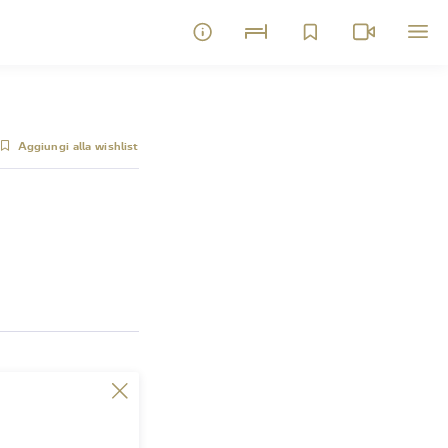
Aggiungi alla wishlist