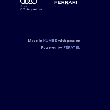
Made in
KUMBE
with passion
Powered by
FERATEL