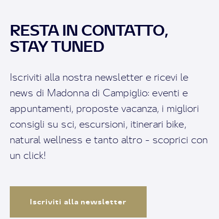
RESTA IN CONTATTO,
STAY TUNED
Iscriviti alla nostra newsletter e ricevi le
news di Madonna di Campiglio: eventi e
appuntamenti, proposte vacanza, i migliori
consigli su sci, escursioni, itinerari bike,
natural wellness e tanto altro - scoprici con
un click!
Iscriviti alla newsletter