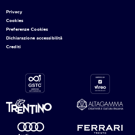
Privacy
Cookies
Preferenze Cookies
Dichiarazione accessibilità
Crediti