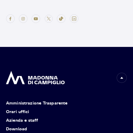
Amministrazione Trasparente
Orari uffici
Azienda e staff
Download