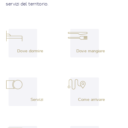
servizi del territorio.
Dove dormire
Dove mangiare
Servizi
Come arrivare