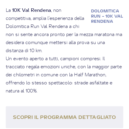
10K Val Rendena
La
, non
DOLOMITICA
RUN – 10K VAL
competitiva, amplia l’esperienza della
RENDENA
Dolomitica Run Val Rendena a chi
non si sente ancora pronto per la mezza maratona ma
desidera comunque mettersi alla prova su una
distanza di 10 km.
Un evento aperto a tutti, campioni compresi. Il
tracciato regala emozioni uniche, con la maggior parte
dei chilometri in comune con la Half Marathon,
offrendo lo stesso spettacolo: strade asfaltate e
natura al 100%.
SCOPRI IL PROGRAMMA DETTAGLIATO