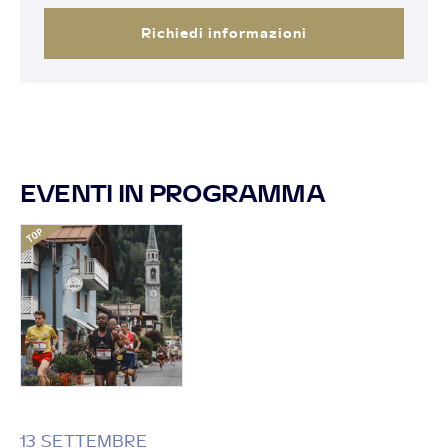
Richiedi informazioni
EVENTI IN PROGRAMMA
13 SETTEMBRE