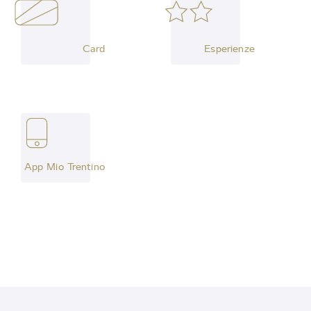
Card
Esperienze
App Mio Trentino