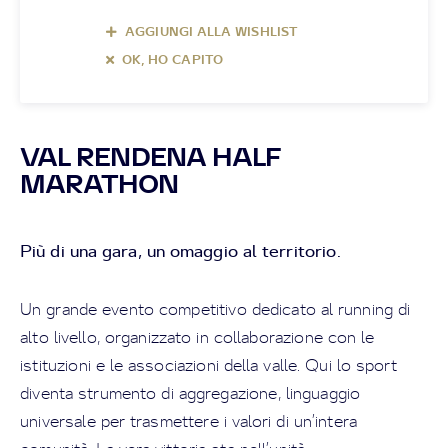
AGGIUNGI ALLA WISHLIST
OK, HO CAPITO
VAL RENDENA HALF
MARATHON
Più di una gara, un omaggio al territorio.
Un grande evento competitivo dedicato al running di
alto livello, organizzato in collaborazione con le
istituzioni e le associazioni della valle. Qui lo sport
diventa strumento di aggregazione, linguaggio
universale per trasmettere i valori di un’intera