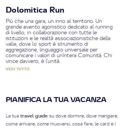
Dolomitica Run
Più che una gara, un inno al territorio. Un
grande evento agonistico dedicato al running
di livello, in collaborazione con tutte le
istituzioni e le realtà associazionistiche della
valle, dove lo sport è strumento di
aggregazione, linguaggio universale per
comunicare i valori di un'intera Comunità. Chi
vince davvero, è l’unità.
VEDI TUTTO
PIANIFICA LA TUA VACANZA
travel guide
La tua
su dove dormire, dove mangiare,
come arrivare, come muoversi, cosa fare, le card e i