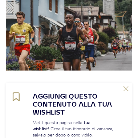
AGGIUNGI QUESTO
CONTENUTO ALLA TUA
WISHLIST
Metti questa pagina nella
tua
wishlist
! Crea il tuo itinerario di vacanza,
salvalo per dopo o condividilo.