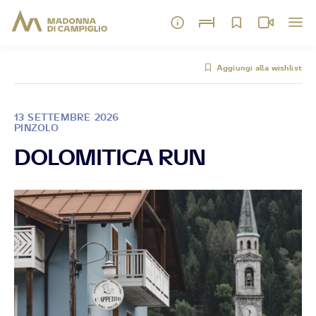
Aggiungi alla wishlist
13 SETTEMBRE 2026
PINZOLO
DOLOMITICA RUN