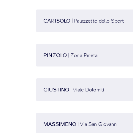
CARISOLO
| Palazzetto dello Sport
PINZOLO
| Zona Pineta
GIUSTINO
| Viale Dolomiti
MASSIMENO
| Via San Giovanni