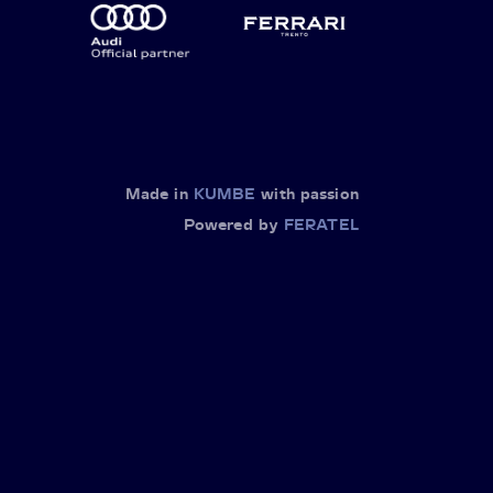
Made in
KUMBE
with passion
Powered by
FERATEL