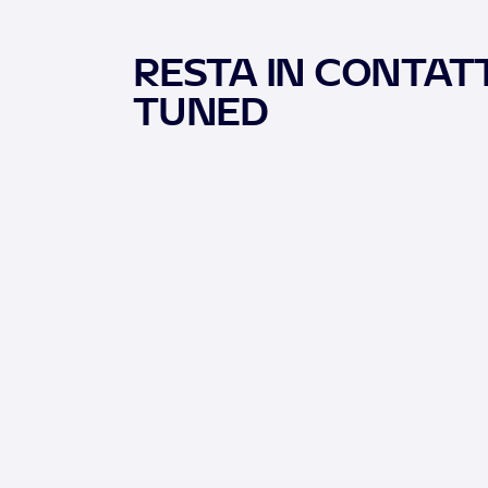
RESTA IN CONTATT
TUNED