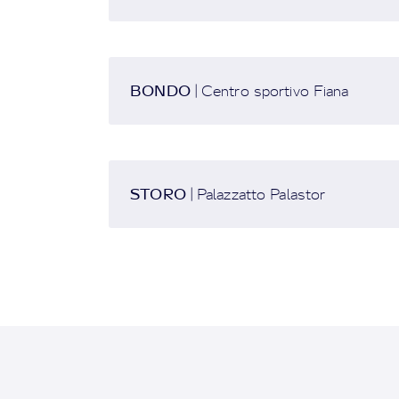
BONDO
| Centro sportivo Fiana
STORO
| Palazzatto Palastor