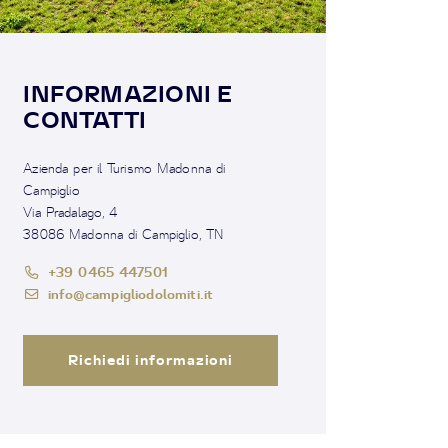
INFORMAZIONI E
CONTATTI
Azienda per il Turismo Madonna di
Campiglio
Via Pradalago, 4
38086 Madonna di Campiglio, TN
+39 0465 447501
info@campigliodolomiti.it
Richiedi informazioni