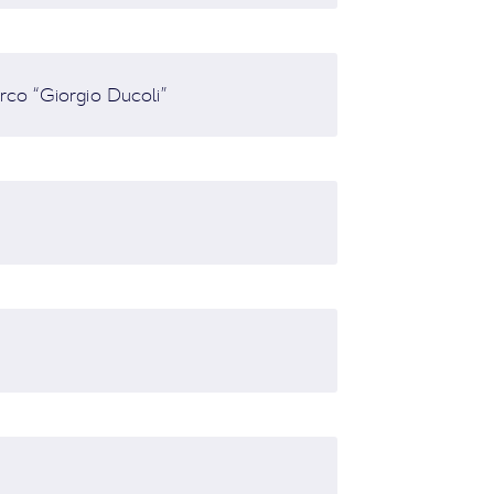
arco “Giorgio Ducoli”