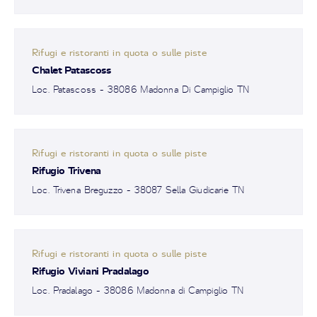
Rifugi e ristoranti in quota o sulle piste
Chalet Patascoss
Loc. Patascoss - 38086 Madonna Di Campiglio TN
Rifugi e ristoranti in quota o sulle piste
Rifugio Trivena
Loc. Trivena Breguzzo - 38087 Sella Giudicarie TN
Rifugi e ristoranti in quota o sulle piste
Rifugio Viviani Pradalago
Loc. Pradalago - 38086 Madonna di Campiglio TN