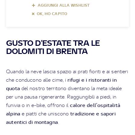
AGGIUNGI ALLA WISHLIST
OK, HO CAPITO
GUSTO D'ESTATE TRA LE
DOLOMITI DI BRENTA
Quando la neve lascia spazio ai prati fioriti e ai sentieri
rifugi e i ristoranti in
che conducono alle cime, i
quota
del nostro territorio diventano la meta ideale
per una pausa rigenerante. Raggiungibili a piedi, in
calore dell’ospitalità
funivia o in e-bike, offrono il
alpina
tradizione e sapori
e piatti che uniscono
autentici di montagna
.