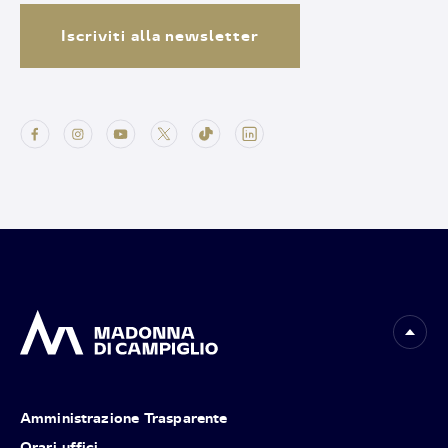
Iscriviti alla newsletter
Amministrazione Trasparente
Orari uffici