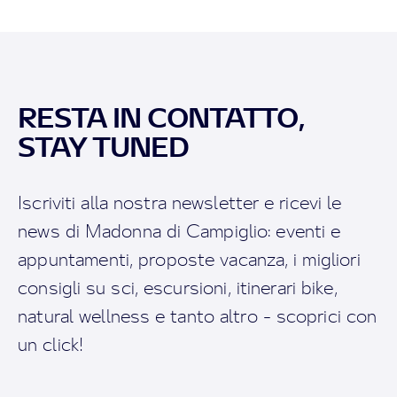
RESTA IN CONTATTO,
STAY TUNED
Iscriviti alla nostra newsletter e ricevi le
news di Madonna di Campiglio: eventi e
appuntamenti, proposte vacanza, i migliori
consigli su sci, escursioni, itinerari bike,
natural wellness e tanto altro - scoprici con
un click!