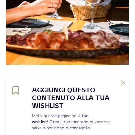
AGGIUNGI QUESTO
CONTENUTO ALLA TUA
WISHLIST
Metti questa pagina nella
tua
wishlist
! Crea il tuo itinerario di vacanza,
salvalo per dopo o condividilo.