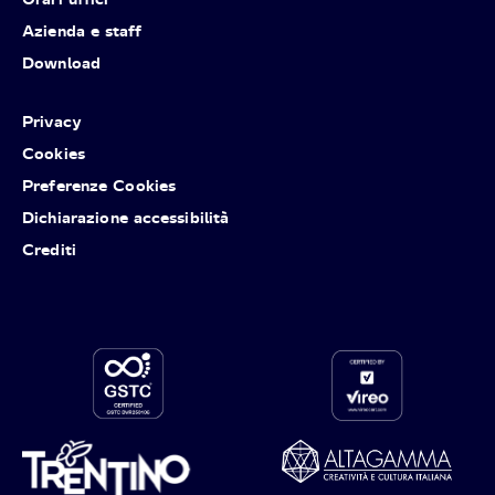
Azienda e staff
Download
Privacy
Cookies
Preferenze Cookies
Dichiarazione accessibilità
Crediti