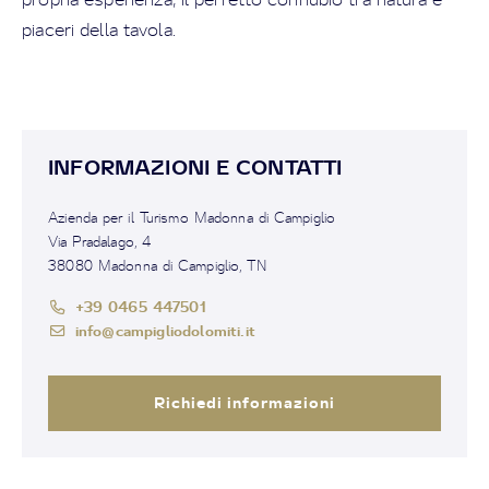
piaceri della tavola.
INFORMAZIONI E CONTATTI
Azienda per il Turismo Madonna di Campiglio
Via Pradalago, 4
38080 Madonna di Campiglio, TN
+39 0465 447501
info@campigliodolomiti.it
Richiedi informazioni