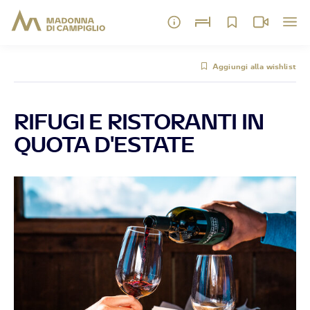
Aggiungi alla wishlist
RIFUGI E RISTORANTI IN
QUOTA D'ESTATE