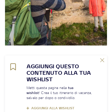
AGGIUNGI QUESTO
CONTENUTO ALLA TUA
WISHLIST
Metti questa pagina nella
tua
wishlist
! Crea il tuo itinerario di vacanza,
salvalo per dopo o condividilo.
AGGIUNGI ALLA WISHLIST