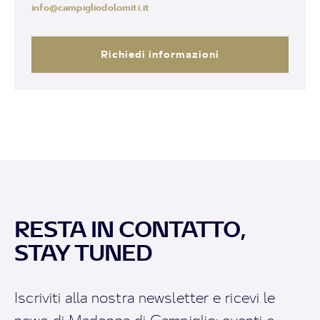
info@campigliodolomiti.it
Richiedi informazioni
RESTA IN CONTATTO,
STAY TUNED
Iscriviti alla nostra newsletter e ricevi le