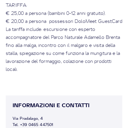
TARIFFA:
€ 25,00 a persona (bambini 0-12 anni gratuito).
€ 20,00 a persona possessori DoloMeet GuestCard
La tariffa include: escursione con esperto
accompagnatore del Parco Naturale Adamello Brenta
fino alla malga, incontro con il malgaro e visita della
stalla, spiegazione su come funziona la mungitura e la
lavorazione del formaggio, colazione con prodotti
locali.
INFORMAZIONI E CONTATTI
Via Pradalago, 4
Tel. +39 0465 447501