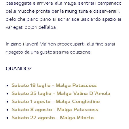
passeggiata e arriverai alla malga, sentirai i campanacci
mungitura
delle mucche pronte per la
e osserverai il
cielo che piano piano si schiarisce lasciando spazio ai
variegati colori dell'alba.
Iniziano i lavori! Ma non preoccuparti, alla fine sarai
ripagato da una gustosissima colazione.
QUANDO?
Sabato 18 luglio - Malga Patascoss
Sabato 25 luglio - Malga Valina D'Amola
Sabato 1 agosto - Malga Cengledino
Sabato 8 agosto - Malga Patascoss
Sabato 22 agosto - Malga Ritorto