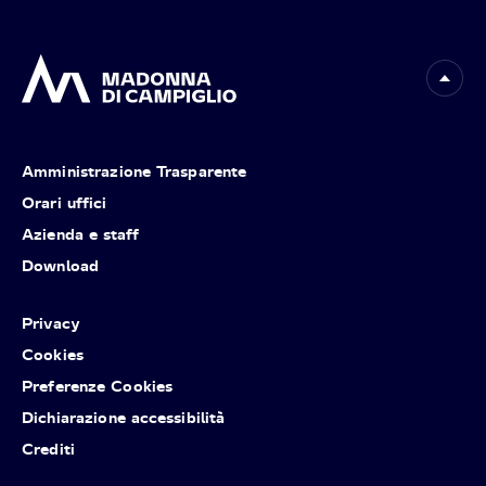
Amministrazione Trasparente
Orari uffici
Azienda e staff
Download
Privacy
Cookies
Preferenze Cookies
Dichiarazione accessibilità
Crediti