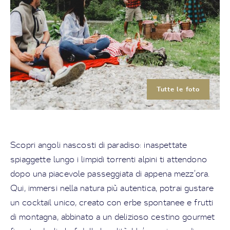
Tutte le foto
Scopri angoli nascosti di paradiso: inaspettate
spiaggette lungo i limpidi torrenti alpini ti attendono
dopo una piacevole passeggiata di appena mezz’ora.
Qui, immersi nella natura più autentica, potrai gustare
un cocktail unico, creato con erbe spontanee e frutti
di montagna, abbinato a un delizioso cestino gourmet