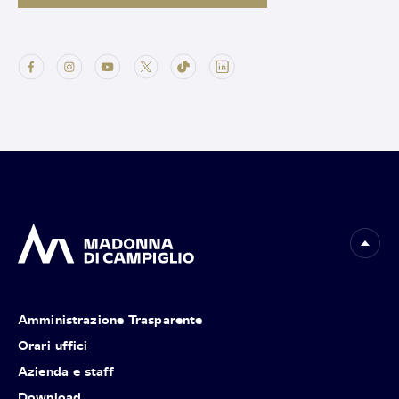
Amministrazione Trasparente
Orari uffici
Azienda e staff
Download