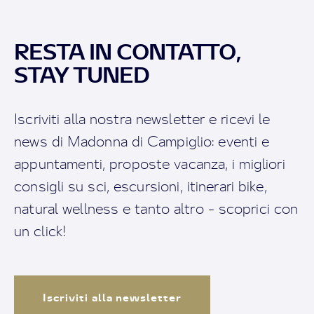
RESTA IN CONTATTO,
STAY TUNED
Iscriviti alla nostra newsletter e ricevi le
news di Madonna di Campiglio: eventi e
appuntamenti, proposte vacanza, i migliori
consigli su sci, escursioni, itinerari bike,
natural wellness e tanto altro - scoprici con
un click!
Iscriviti alla newsletter