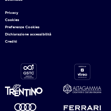
Privacy
Cookies
Preferenze Cookies
Dichiarazione accessibilità
Crediti