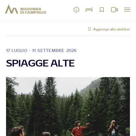
Aggiungi alla wishlist
17 LUGLIO - 11 SETTEMBRE 2026
SPIAGGE ALTE