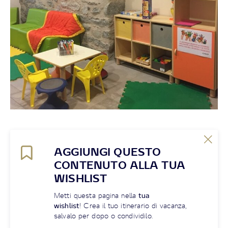
AGGIUNGI QUESTO
CONTENUTO ALLA TUA
WISHLIST
Metti questa pagina nella
tua
wishlist
! Crea il tuo itinerario di vacanza,
salvalo per dopo o condividilo.