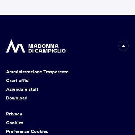
Amministrazione Trasparente
Orari uffici
Azienda e staff
Download
Privacy
Cookies
Preferenze Cookies