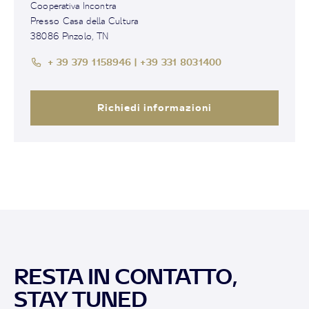
Cooperativa Incontra
Presso Casa della Cultura
38086 Pinzolo, TN
+ 39 379 1158946 | +39 331 8031400
Richiedi informazioni
RESTA IN CONTATTO,
STAY TUNED