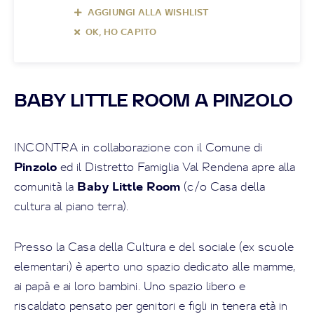
AGGIUNGI ALLA WISHLIST
OK, HO CAPITO
BABY LITTLE ROOM A PINZOLO
INCONTRA in collaborazione con il Comune di
Pinzolo
ed il Distretto Famiglia Val Rendena apre alla
Baby Little Room
comunità la
(c/o Casa della
cultura al piano terra).
Presso la Casa della Cultura e del sociale (ex scuole
elementari) è aperto uno spazio dedicato alle mamme,
ai papà e ai loro bambini. Uno spazio libero e
riscaldato pensato per genitori e figli in tenera età in