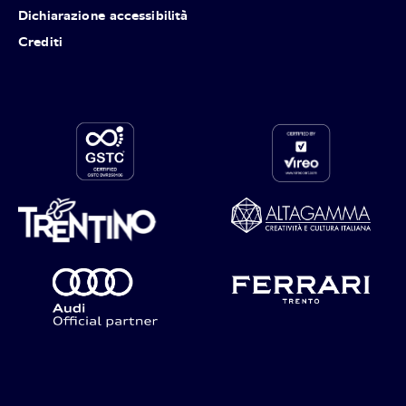
Dichiarazione accessibilità
Crediti