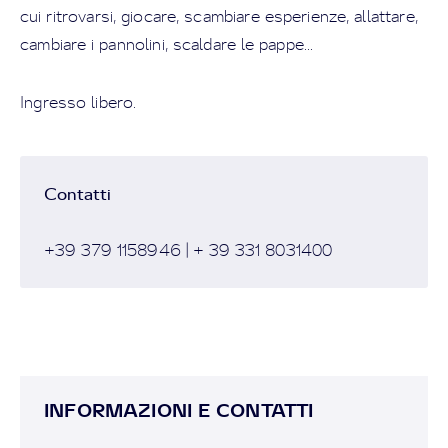
cui ritrovarsi, giocare, scambiare esperienze, allattare,
cambiare i pannolini, scaldare le pappe...
Ingresso libero.
Contatti
+39 379 1158946 | + 39 331 8031400
INFORMAZIONI E CONTATTI