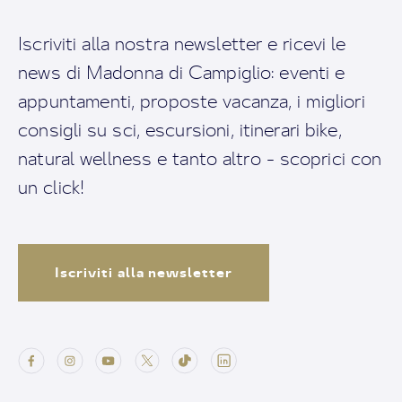
Iscriviti alla nostra newsletter e ricevi le
news di Madonna di Campiglio: eventi e
appuntamenti, proposte vacanza, i migliori
consigli su sci, escursioni, itinerari bike,
natural wellness e tanto altro - scoprici con
un click!
Iscriviti alla newsletter