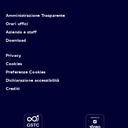
Amministrazione Trasparente
Orari uffici
Azienda e staff
Download
Privacy
Cookies
Preferenze Cookies
Dichiarazione accessibilità
Crediti