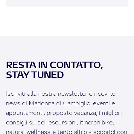
RESTA IN CONTATTO,
STAY TUNED
Iscriviti alla nostra newsletter e ricevi le
news di Madonna di Campiglio: eventi e
appuntamenti, proposte vacanza, i migliori
consigli su sci, escursioni, itinerari bike,
natural wellness e tanto altro - scoprici con