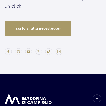
un click!
Iscriviti alla newsletter