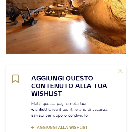
AGGIUNGI QUESTO
CONTENUTO ALLA TUA
WISHLIST
Metti questa pagina nella
tua
wishlist
! Crea il tuo itinerario di vacanza,
salvalo per dopo o condividilo.
AGGIUNGI ALLA WISHLIST